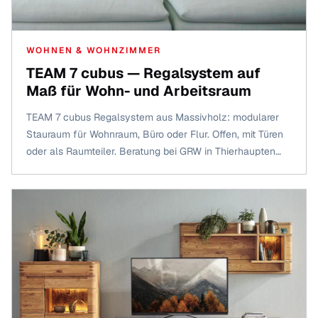
WOHNEN & WOHNZIMMER
TEAM 7 cubus — Regalsystem auf
Maß für Wohn- und Arbeitsraum
TEAM 7 cubus Regalsystem aus Massivholz: modularer
Stauraum für Wohnraum, Büro oder Flur. Offen, mit Türen
oder als Raumteiler. Beratung bei GRW in Thierhaupten
und Augsburg-Haunstetten.