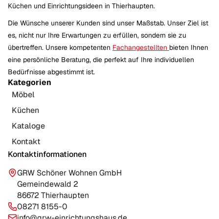
Küchen und Einrichtungsideen in Thierhaupten.
Die Wünsche unserer Kunden sind unser Maßstab. Unser Ziel ist
es, nicht nur Ihre Erwartungen zu erfüllen, sondern sie zu
übertreffen. Unsere kompetenten
Fachangestellten
bieten Ihnen
eine persönliche Beratung, die perfekt auf Ihre individuellen
Bedürfnisse abgestimmt ist.
Kategorien
Möbel
Küchen
Kataloge
Kontakt
Kontaktinformationen
GRW Schöner Wohnen GmbH
Gemeindewald 2
86672 Thierhaupten
08271 8155-0
info@grw-einrichtungshaus.de