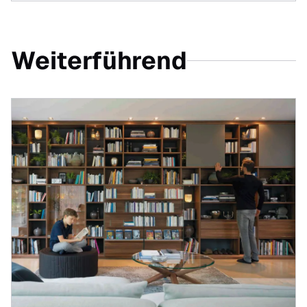
Weiterführend