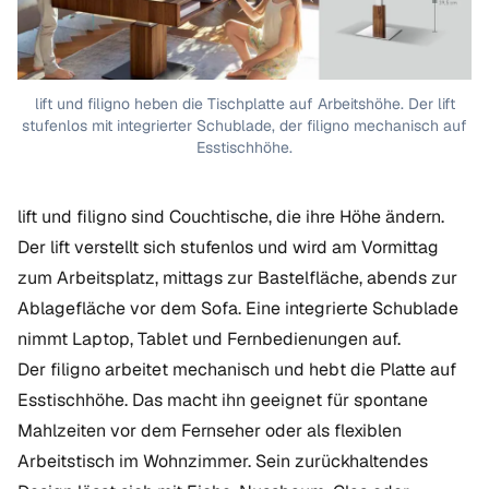
lift und filigno heben die Tischplatte auf Arbeitshöhe. Der lift
stufenlos mit integrierter Schublade, der filigno mechanisch auf
Esstischhöhe.
lift und filigno sind Couchtische, die ihre Höhe ändern.
Der lift verstellt sich stufenlos und wird am Vormittag
zum Arbeitsplatz, mittags zur Bastelfläche, abends zur
Ablagefläche vor dem Sofa. Eine integrierte Schublade
nimmt Laptop, Tablet und Fernbedienungen auf.
Der filigno arbeitet mechanisch und hebt die Platte auf
Esstischhöhe. Das macht ihn geeignet für spontane
Mahlzeiten vor dem Fernseher oder als flexiblen
Arbeitstisch im Wohnzimmer. Sein zurückhaltendes