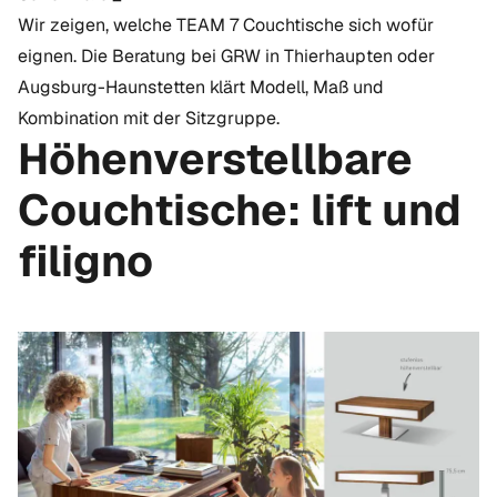
Wir zeigen, welche TEAM 7 Couchtische sich wofür
eignen. Die Beratung bei GRW in Thierhaupten oder
Augsburg-Haunstetten klärt Modell, Maß und
Kombination mit der Sitzgruppe.
Höhenverstellbare
Couchtische: lift und
filigno