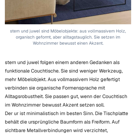
stern und juwel sind Möbelobjekte: aus vollmassivem Holz,
organisch geformt, aber alltagstauglich. Sie setzen im
Wohnzimmer bewusst einen Akzent.
stern und juwel folgen einem anderen Gedanken als
funktionale Couchtische. Sie sind weniger Werkzeug,
mehr Möbelobjekt. Aus vollmassivem Holz gefertigt
verbinden sie organische Formensprache mit
Alltagsrobustheit. Sie passen gut, wenn der Couchtisch
im Wohnzimmer bewusst Akzent setzen soll.
Der ur ist minimalistisch im besten Sinn. Die Tischplatte
behält die ursprüngliche Baumform als Freiform. Auf
sichtbare Metallverbindungen wird verzichtet,