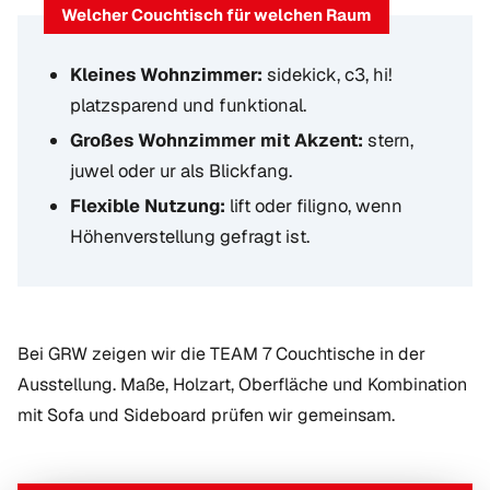
Welcher Couchtisch für welchen Raum
Kleines Wohnzimmer:
sidekick, c3, hi!
platzsparend und funktional.
Großes Wohnzimmer mit Akzent:
stern,
juwel oder ur als Blickfang.
Flexible Nutzung:
lift oder filigno, wenn
Höhenverstellung gefragt ist.
Bei GRW zeigen wir die TEAM 7 Couchtische in der
Ausstellung. Maße, Holzart, Oberfläche und Kombination
mit Sofa und Sideboard prüfen wir gemeinsam.