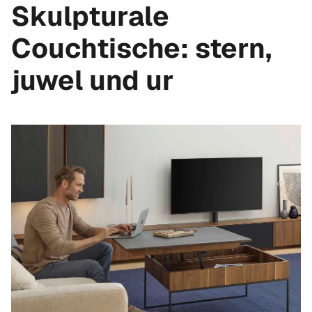
Skulpturale
Couchtische: stern,
juwel und ur