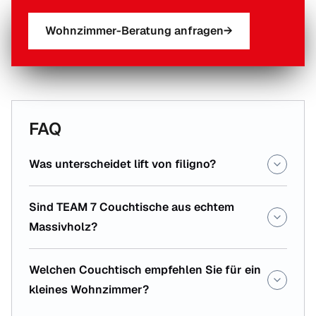
Wohnzimmer-Beratung anfragen
→
FAQ
Was unterscheidet lift von filigno?
Sind TEAM 7 Couchtische aus echtem
Massivholz?
Welchen Couchtisch empfehlen Sie für ein
kleines Wohnzimmer?