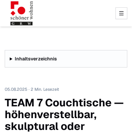
Inhaltsverzeichnis
05.08.2025 · 2 Min. Lesezeit
TEAM 7 Couchtische —
höhenverstellbar,
skulptural oder