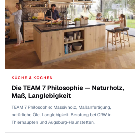
KÜCHE & KOCHEN
Die TEAM 7 Philosophie — Naturholz,
Maß, Langlebigkeit
TEAM 7 Philosophie: Massivholz, Maßanfertigung,
natürliche Öle, Langlebigkeit. Beratung bei GRW in
Thierhaupten und Augsburg-Haunstetten.