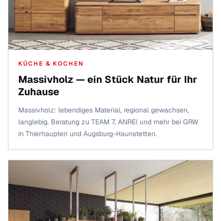
KÜCHE & KOCHEN
Massivholz — ein Stück Natur für Ihr
Zuhause
Massivholz: lebendiges Material, regional gewachsen,
langlebig. Beratung zu TEAM 7, ANREI und mehr bei GRW
in Thierhaupten und Augsburg-Haunstetten.