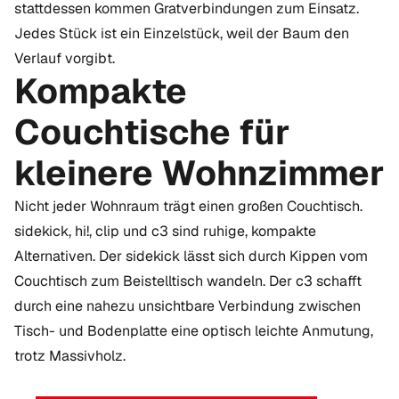
stattdessen kommen Gratverbindungen zum Einsatz.
Jedes Stück ist ein Einzelstück, weil der Baum den
Verlauf vorgibt.
Kompakte
Couchtische für
kleinere Wohnzimmer
Nicht jeder Wohnraum trägt einen großen Couchtisch.
sidekick, hi!, clip und c3 sind ruhige, kompakte
Alternativen. Der sidekick lässt sich durch Kippen vom
Couchtisch zum Beistelltisch wandeln. Der c3 schafft
durch eine nahezu unsichtbare Verbindung zwischen
Tisch- und Bodenplatte eine optisch leichte Anmutung,
trotz Massivholz.