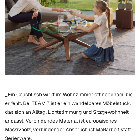
_Ein Couchtisch wirkt im Wohnzimmer oft nebenbei, bis
er fehlt. Bei TEAM 7 ist er ein wandelbares Möbelstück,
das sich an Alltag, Lichtstimmung und Sitzgewohnheit
anpasst. Verbindendes Material ist europäisches
Massivholz, verbindender Anspruch ist Maßarbeit statt
Serienware._