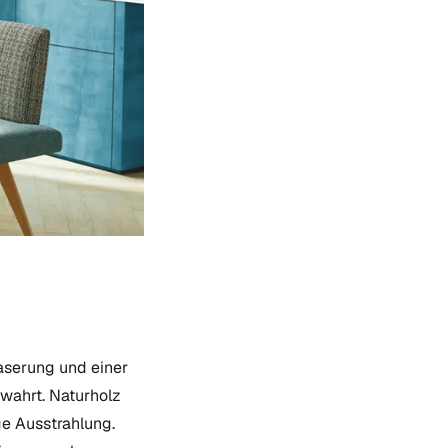
aserung und einer
wahrt. Naturholz
ge Ausstrahlung.