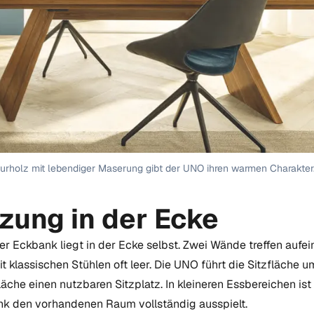
urholz mit lebendiger Maserung gibt der UNO ihren warmen Charakter
zung in der Ecke
er Eckbank liegt in der Ecke selbst. Zwei Wände treffen aufe
it klassischen Stühlen oft leer. Die UNO führt die Sitzfläche
äche einen nutzbaren Sitzplatz. In kleineren Essbereichen ist
nk den vorhandenen Raum vollständig ausspielt.