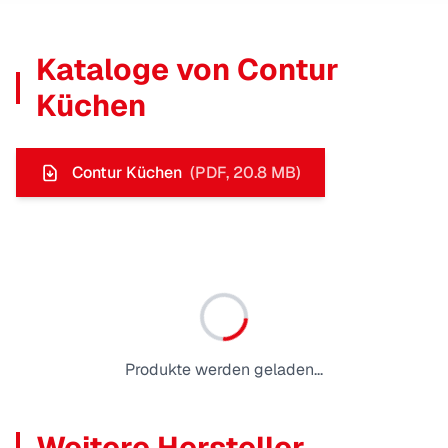
Kataloge von
Contur
Küchen
Contur Küchen
(PDF,
20.8
MB)
Produkte werden geladen...
Weitere Hersteller