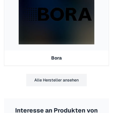
Bora
Alle Hersteller ansehen
Interesse an Produkten von