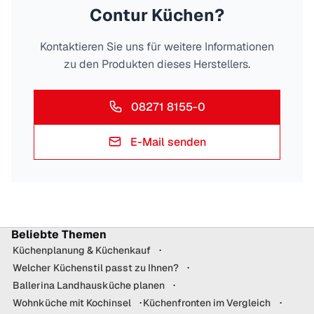
Contur Küchen
?
Kontaktieren Sie uns für weitere Informationen
zu den Produkten dieses Herstellers.
08271 8155-0
E-Mail senden
Beliebte Themen
Küchenplanung & Küchenkauf
Welcher Küchenstil passt zu Ihnen?
Ballerina Landhausküche planen
Wohnküche mit Kochinsel
Küchenfronten im Vergleich