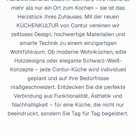
mehr als nur ein Ort zum Kochen – sie ist das
Herzstück Ihres Zuhauses. Mit der neuen
KÜCHENKULTUR von Contur vereinen wir
zeitloses Design, hochwertige Materialien und
smarte Technik zu einem einzigartigen
Wohlfühlraum. Ob moderne Wohnküchen, edle
Holzdesigns oder elegante Schwarz-Weiß-
Konzepte – jede Contur-Küche wird individuell
geplant und auf Ihre Bedürfnisse
maßgeschneidert. Entdecken Sie die perfekte
Verbindung aus Funktionalität, Ästhetik und
Nachhaltigkeit – für eine Küche, die nicht nur
beeindruckt, sondern Sie Tag für Tag begeistert.