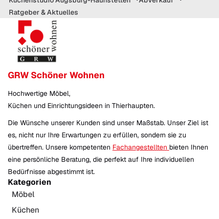
Ratgeber & Aktuelles
GRW Schöner Wohnen
Hochwertige Möbel,
Küchen und Einrichtungsideen in Thierhaupten.
Die Wünsche unserer Kunden sind unser Maßstab. Unser Ziel ist
es, nicht nur Ihre Erwartungen zu erfüllen, sondern sie zu
übertreffen. Unsere kompetenten
Fachangestellten
bieten Ihnen
eine persönliche Beratung, die perfekt auf Ihre individuellen
Bedürfnisse abgestimmt ist.
Kategorien
Möbel
Küchen