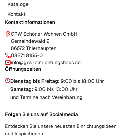
Kataloge
Kontakt
Kontaktinformationen
GRW Schöner Wohnen GmbH
Gemeindewald 2
86672 Thierhaupten
08271 8155-0
info@grw-einrichtungshaus.de
Öffnungszeiten
Dienstag bis Freitag
:
9:00 bis 18:00 Uhr
Samstag
:
9:00 bis 13:00 Uhr
und Termine nach Vereinbarung
Folgen Sie uns auf Socialmedia
Entdecken Sie unsere neuesten Einrichtungsideen
und Inspirationen