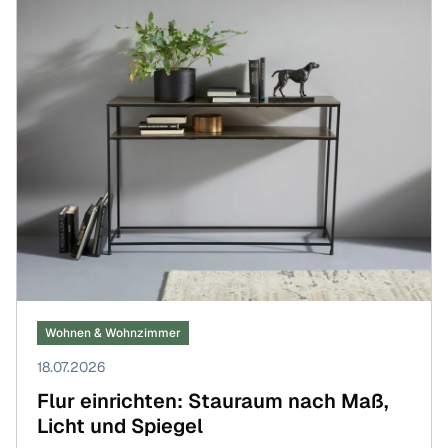
Wohnen & Wohnzimmer
18.07.2026
Flur einrichten: Stauraum nach Maß,
Licht und Spiegel