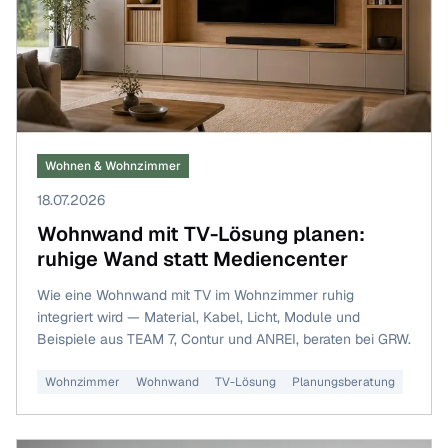
Wohnen & Wohnzimmer
18.07.2026
Wohnwand mit TV-Lösung planen:
ruhige Wand statt Mediencenter
Wie eine Wohnwand mit TV im Wohnzimmer ruhig
integriert wird — Material, Kabel, Licht, Module und
Beispiele aus TEAM 7, Contur und ANREI, beraten bei GRW.
Wohnzimmer
Wohnwand
TV-Lösung
Planungsberatung