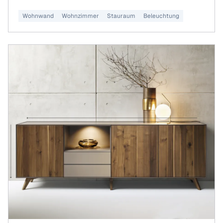
Wohnwand
Wohnzimmer
Stauraum
Beleuchtung