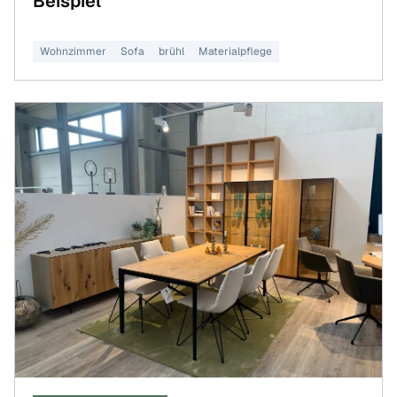
Beispiel
Wohnzimmer
Sofa
brühl
Materialpflege