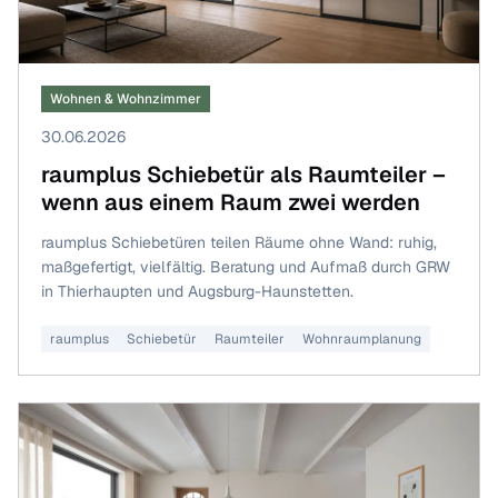
Wohnen & Wohnzimmer
30.06.2026
raumplus Schiebetür als Raumteiler –
wenn aus einem Raum zwei werden
raumplus Schiebetüren teilen Räume ohne Wand: ruhig,
maßgefertigt, vielfältig. Beratung und Aufmaß durch GRW
in Thierhaupten und Augsburg-Haunstetten.
raumplus
Schiebetür
Raumteiler
Wohnraumplanung