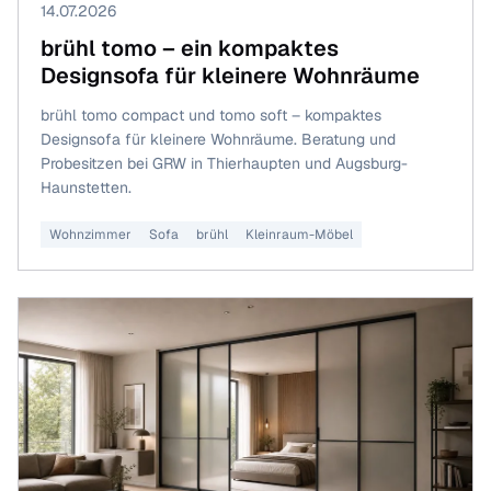
14.07.2026
brühl tomo – ein kompaktes
Designsofa für kleinere Wohnräume
brühl tomo compact und tomo soft – kompaktes
Designsofa für kleinere Wohnräume. Beratung und
Probesitzen bei GRW in Thierhaupten und Augsburg-
Haunstetten.
Wohnzimmer
Sofa
brühl
Kleinraum-Möbel