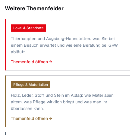
Weitere Themenfelder
Lokal & Standorte
Thierhaupten und Augsburg-Haunstetten: was Sie bei
einem Besuch erwartet und wie eine Beratung bei GRW
abläuft.
Themenfeld öffnen →
Pflege & Materialien
Holz, Leder, Stoff und Stein im Alltag: wie Materialien
altern, was Pflege wirklich bringt und was man ihr
überlassen kann.
Themenfeld öffnen →