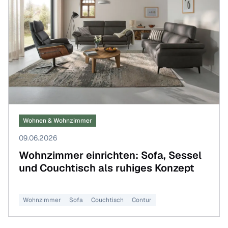
Wohnen & Wohnzimmer
09.06.2026
Wohnzimmer einrichten: Sofa, Sessel
und Couchtisch als ruhiges Konzept
Wohnzimmer
Sofa
Couchtisch
Contur