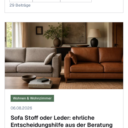
29 Beiträge
Wohnen & Wohnzimmer
06.08.2026
Sofa Stoff oder Leder: ehrliche
Entscheidungshilfe aus der Beratung