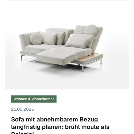
Wohnen & Wohnzimmer
26.05.2026
Sofa mit abnehmbarem Bezug
langfristig planen: brühl moule als