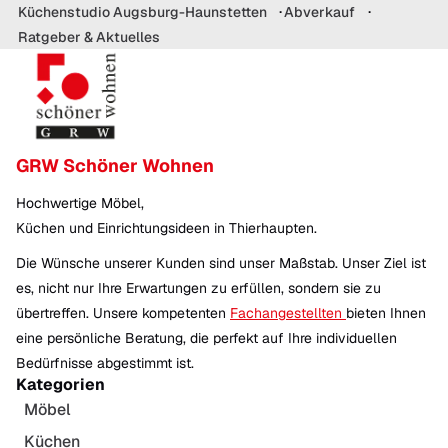
Küchenstudio Augsburg-Haunstetten
Abverkauf
Ratgeber & Aktuelles
GRW Schöner Wohnen
Hochwertige Möbel,
Küchen und Einrichtungsideen in Thierhaupten.
Die Wünsche unserer Kunden sind unser Maßstab. Unser Ziel ist
es, nicht nur Ihre Erwartungen zu erfüllen, sondern sie zu
übertreffen. Unsere kompetenten
Fachangestellten
bieten Ihnen
eine persönliche Beratung, die perfekt auf Ihre individuellen
Bedürfnisse abgestimmt ist.
Kategorien
Möbel
Küchen