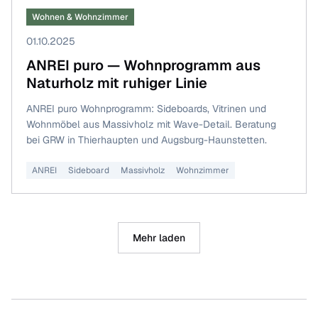
Wohnen & Wohnzimmer
01.10.2025
ANREI puro — Wohnprogramm aus
Naturholz mit ruhiger Linie
ANREI puro Wohnprogramm: Sideboards, Vitrinen und
Wohnmöbel aus Massivholz mit Wave-Detail. Beratung
bei GRW in Thierhaupten und Augsburg-Haunstetten.
ANREI
Sideboard
Massivholz
Wohnzimmer
Mehr laden