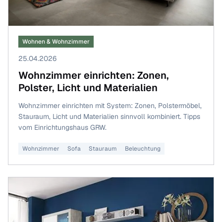
Wohnen & Wohnzimmer
25.04.2026
Wohnzimmer einrichten: Zonen,
Polster, Licht und Materialien
Wohnzimmer einrichten mit System: Zonen, Polstermöbel,
Stauraum, Licht und Materialien sinnvoll kombiniert. Tipps
vom Einrichtungshaus GRW.
Wohnzimmer
Sofa
Stauraum
Beleuchtung