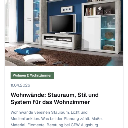
Wohnen & Wohnzimmer
11.04.2026
Wohnwände: Stauraum, Stil und
System für das Wohnzimmer
Wohnwände vereinen Stauraum, Licht und
Medienfunktion. Was bei der Planung zählt: Maße,
Material, Elemente. Beratung bei GRW Augsburg.