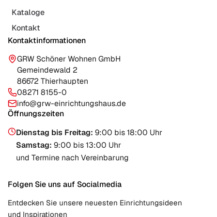
Kataloge
Kontakt
Kontaktinformationen
GRW Schöner Wohnen GmbH
Gemeindewald 2
86672 Thierhaupten
08271 8155-0
info@grw-einrichtungshaus.de
Öffnungszeiten
Dienstag bis Freitag
:
9:00 bis 18:00 Uhr
Samstag
:
9:00 bis 13:00 Uhr
und Termine nach Vereinbarung
Folgen Sie uns auf Socialmedia
Entdecken Sie unsere neuesten Einrichtungsideen
und Inspirationen