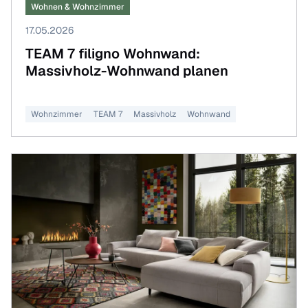
Wohnen & Wohnzimmer
17.05.2026
TEAM 7 filigno Wohnwand:
Massivholz-Wohnwand planen
Wohnzimmer
TEAM 7
Massivholz
Wohnwand