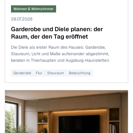
Wohnen & Wohnzimmer
28.07.2026
Garderobe und Diele planen: der
Raum, der den Tag eröffnet
Die Diele als erster Raum des Hauses: Garderobe,
Stauraum, Licht und Maße aufeinander abgestimmt,
beraten in Thierhaupten und Augsburg-Haunstetten.
Garderobe
Flur
Stauraum
Beleuchtung