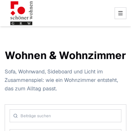
Wohnen & Wohnzimmer
Sofa, Wohnwand, Sideboard und Licht im
Zusammenspiel: wie ein Wohnzimmer entsteht,
das zum Alltag passt.
Blog-Beiträge suchen