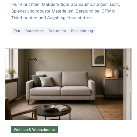
Flur einrichten: Maßgefertigte Stauraumlösungen, Licht,
Spiegel und robuste Materialien. Beratung bei GRW in
Thierhaupten und Augsburg-Haunstetten.
Flur
Garderobe
Stauraum
Beleuchtung
Wohnen & Wohnzimmer