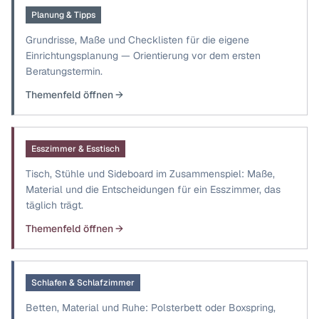
Planung & Tipps
Grundrisse, Maße und Checklisten für die eigene
Einrichtungsplanung — Orientierung vor dem ersten
Beratungstermin.
Themenfeld öffnen →
Esszimmer & Esstisch
Tisch, Stühle und Sideboard im Zusammenspiel: Maße,
Material und die Entscheidungen für ein Esszimmer, das
täglich trägt.
Themenfeld öffnen →
Schlafen & Schlafzimmer
Betten, Material und Ruhe: Polsterbett oder Boxspring,