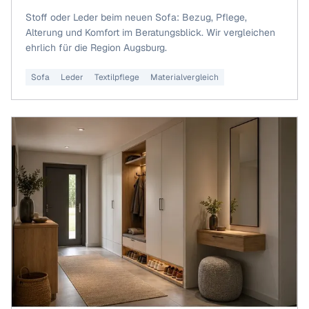
Stoff oder Leder beim neuen Sofa: Bezug, Pflege,
Alterung und Komfort im Beratungsblick. Wir vergleichen
ehrlich für die Region Augsburg.
Sofa
Leder
Textilpflege
Materialvergleich