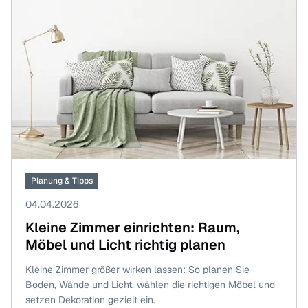
Planung & Tipps
04.04.2026
Kleine Zimmer einrichten: Raum,
Möbel und Licht richtig planen
Kleine Zimmer größer wirken lassen: So planen Sie
Boden, Wände und Licht, wählen die richtigen Möbel und
setzen Dekoration gezielt ein.