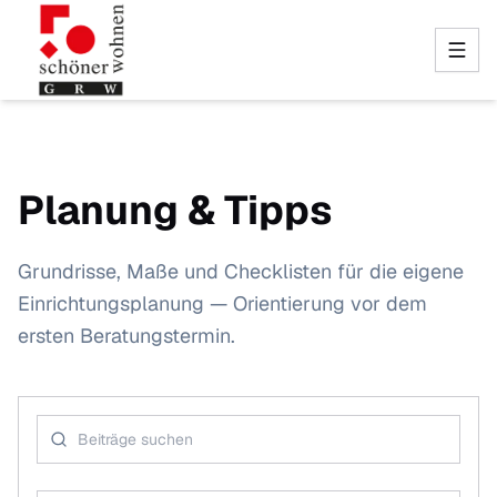
Planung & Tipps
Grundrisse, Maße und Checklisten für die eigene
Einrichtungsplanung — Orientierung vor dem
ersten Beratungstermin.
Blog-Beiträge suchen