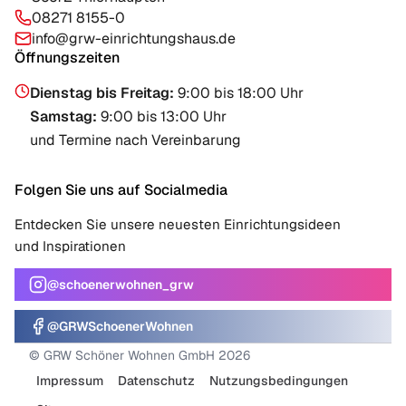
08271 8155-0
info@grw-einrichtungshaus.de
Öffnungszeiten
Dienstag bis Freitag
:
9:00 bis 18:00 Uhr
Samstag
:
9:00 bis 13:00 Uhr
und Termine nach Vereinbarung
Folgen Sie uns auf Socialmedia
Entdecken Sie unsere neuesten Einrichtungsideen
und Inspirationen
@schoenerwohnen_grw
@GRWSchoenerWohnen
© GRW Schöner Wohnen GmbH 2026
Impressum
Datenschutz
Nutzungsbedingungen