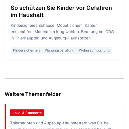
So schützen Sie Kinder vor Gefahren
im Haushalt
Kindersicheres Zuhause: Möbel sichern, Kanten
entschärfen, Materialien klug wählen. Beratung bei GRW
in Thierhaupten und Augsburg-Haunstetten.
Kindersicherheit
Planungsberatung
Wohnraumplanung
Weitere Themenfelder
Lokal & Standorte
Thierhaupten und Augsburg-Haunstetten: was Sie bei