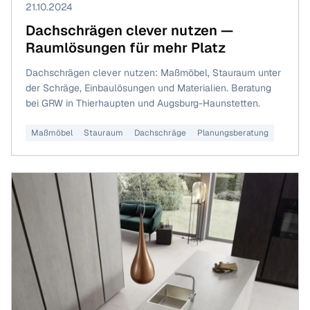
21.10.2024
Dachschrägen clever nutzen —
Raumlösungen für mehr Platz
Dachschrägen clever nutzen: Maßmöbel, Stauraum unter
der Schräge, Einbaulösungen und Materialien. Beratung
bei GRW in Thierhaupten und Augsburg-Haunstetten.
Maßmöbel
Stauraum
Dachschräge
Planungsberatung