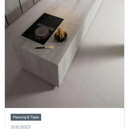
Planung & Tipps
31.10.2023