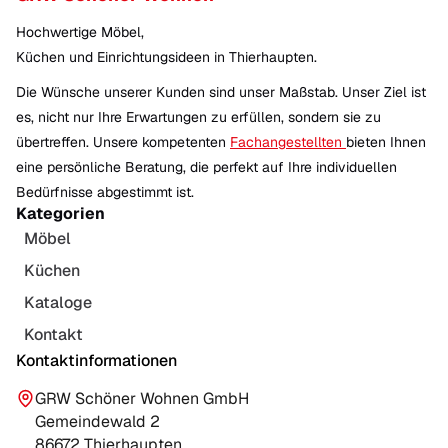
Hochwertige Möbel,
Küchen und Einrichtungsideen in Thierhaupten.
Die Wünsche unserer Kunden sind unser Maßstab. Unser Ziel ist
es, nicht nur Ihre Erwartungen zu erfüllen, sondern sie zu
übertreffen. Unsere kompetenten
Fachangestellten
bieten Ihnen
eine persönliche Beratung, die perfekt auf Ihre individuellen
Bedürfnisse abgestimmt ist.
Kategorien
Möbel
Küchen
Kataloge
Kontakt
Kontaktinformationen
GRW Schöner Wohnen GmbH
Gemeindewald 2
86672 Thierhaupten