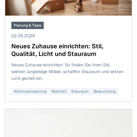
Planung & Tipps
02.05.2026
Neues Zuhause einrichten: Stil,
Qualität, Licht und Stauraum
Neues Zuhause einrichten: So finden Sie Ihren Stil,
wählen langlebige Möbel, schaffen Stauraum und setzen
Licht gezielt ein.
Wohnraumplanung
Wohnstil
Stauraum
Beleuchtung