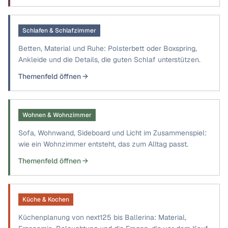
Schlafen & Schlafzimmer
Betten, Material und Ruhe: Polsterbett oder Boxspring,
Ankleide und die Details, die guten Schlaf unterstützen.
Themenfeld öffnen →
Wohnen & Wohnzimmer
Sofa, Wohnwand, Sideboard und Licht im Zusammenspiel:
wie ein Wohnzimmer entsteht, das zum Alltag passt.
Themenfeld öffnen →
Küche & Kochen
Küchenplanung von next125 bis Ballerina: Material,