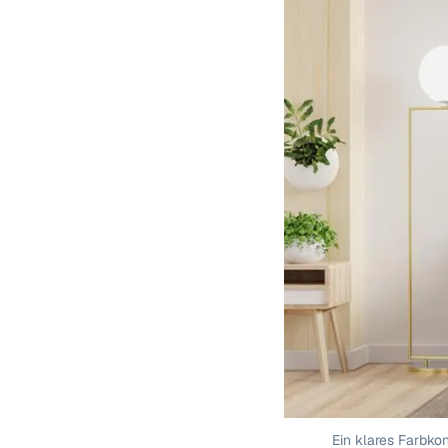
Ein klares Farbko