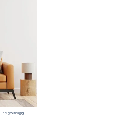
 und großzügig.