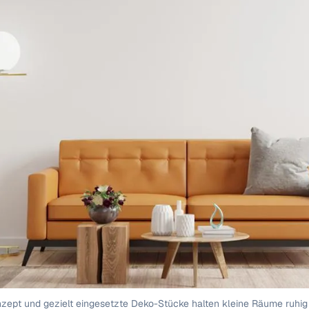
nzept und gezielt eingesetzte Deko-Stücke halten kleine Räume ruhig