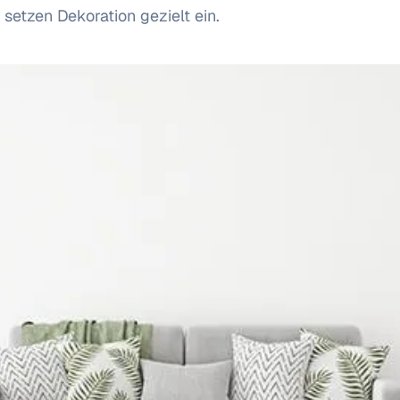
setzen Dekoration gezielt ein.