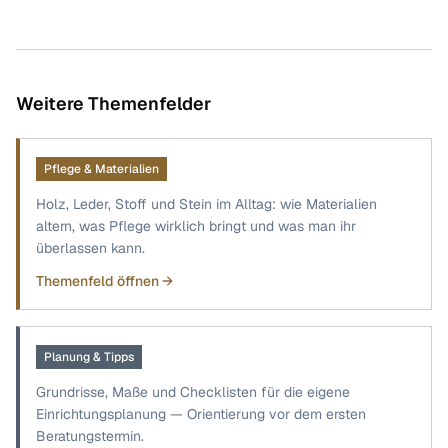
Weitere Themenfelder
Pflege & Materialien
Holz, Leder, Stoff und Stein im Alltag: wie Materialien
altern, was Pflege wirklich bringt und was man ihr
überlassen kann.
Themenfeld öffnen →
Planung & Tipps
Grundrisse, Maße und Checklisten für die eigene
Einrichtungsplanung — Orientierung vor dem ersten
Beratungstermin.