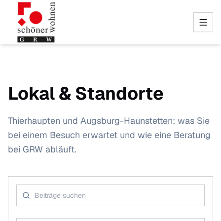
Lokal & Standorte
Thierhaupten und Augsburg-Haunstetten: was Sie
bei einem Besuch erwartet und wie eine Beratung
bei GRW abläuft.
Blog-Beiträge suchen