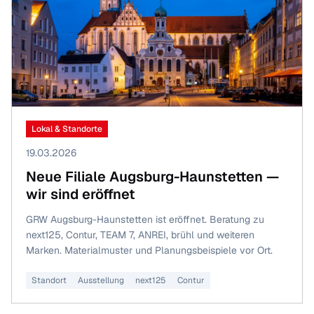
Lokal & Standorte
19.03.2026
Neue Filiale Augsburg-Haunstetten —
wir sind eröffnet
GRW Augsburg-Haunstetten ist eröffnet. Beratung zu
next125, Contur, TEAM 7, ANREI, brühl und weiteren
Marken. Materialmuster und Planungsbeispiele vor Ort.
Standort
Ausstellung
next125
Contur