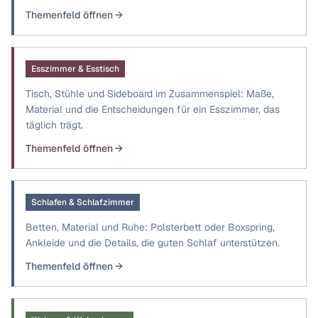
Themenfeld öffnen →
Esszimmer & Esstisch
Tisch, Stühle und Sideboard im Zusammenspiel: Maße,
Material und die Entscheidungen für ein Esszimmer, das
täglich trägt.
Themenfeld öffnen →
Schlafen & Schlafzimmer
Betten, Material und Ruhe: Polsterbett oder Boxspring,
Ankleide und die Details, die guten Schlaf unterstützen.
Themenfeld öffnen →