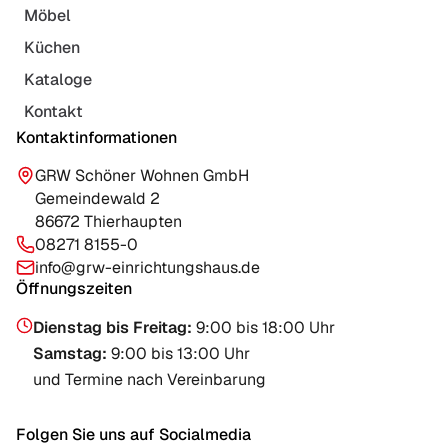
Möbel
Küchen
Kataloge
Kontakt
Kontaktinformationen
GRW Schöner Wohnen GmbH
Gemeindewald 2
86672 Thierhaupten
08271 8155-0
info@grw-einrichtungshaus.de
Öffnungszeiten
Dienstag bis Freitag
:
9:00 bis 18:00 Uhr
Samstag
:
9:00 bis 13:00 Uhr
und Termine nach Vereinbarung
Folgen Sie uns auf Socialmedia