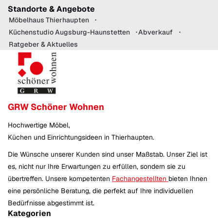
Standorte & Angebote
Möbelhaus Thierhaupten
Küchenstudio Augsburg-Haunstetten
Abverkauf
Ratgeber & Aktuelles
GRW Schöner Wohnen
Hochwertige Möbel,
Küchen und Einrichtungsideen in Thierhaupten.
Die Wünsche unserer Kunden sind unser Maßstab. Unser Ziel ist
es, nicht nur Ihre Erwartungen zu erfüllen, sondern sie zu
übertreffen. Unsere kompetenten
Fachangestellten
bieten Ihnen
eine persönliche Beratung, die perfekt auf Ihre individuellen
Bedürfnisse abgestimmt ist.
Kategorien