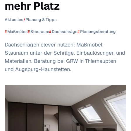
mehr Platz
Aktuelles
/
Planung & Tipps
#
Maßmöbel
#
Stauraum
#
Dachschräge
#
Planungsberatung
Dachschrägen clever nutzen: Maßmöbel,
Stauraum unter der Schräge, Einbaulösungen und
Materialien. Beratung bei GRW in Thierhaupten
und Augsburg-Haunstetten.