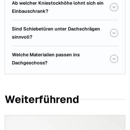
Ab welcher Kniestockhöhe lohnt sich ein
Einbauschrank?
Sind Schiebetüren unter Dachschrägen
sinnvoll?
Welche Materialien passen ins
Dachgeschoss?
Weiterführend