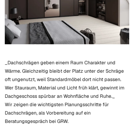
_Dachschrägen geben einem Raum Charakter und
Wärme. Gleichzeitig bleibt der Platz unter der Schräge
oft ungenutzt, weil Standardmöbel dort nicht passen.
Wer Stauraum, Material und Licht früh klärt, gewinnt im
Dachgeschoss spürbar an Wohnfläche und Ruhe._
Wir zeigen die wichtigsten Planungsschritte für
Dachschrägen, als Vorbereitung auf ein
Beratungsgespräch bei GRW.