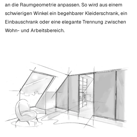
an die Raumgeometrie anpassen. So wird aus einem
schwierigen Winkel ein begehbarer Kleiderschrank, ein
Einbauschrank oder eine elegante Trennung zwischen
Wohn- und Arbeitsbereich.