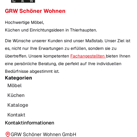
GRW Schöner Wohnen
Hochwertige Möbel,
Küchen und Einrichtungsideen in Thierhaupten.
Die Wünsche unserer Kunden sind unser Maßstab. Unser Ziel ist
es, nicht nur Ihre Erwartungen zu erfüllen, sondern sie zu
übertreffen. Unsere kompetenten
Fachangestellten
bieten Ihnen
eine persönliche Beratung, die perfekt auf Ihre individuellen
Bedürfnisse abgestimmt ist.
Kategorien
Möbel
Küchen
Kataloge
Kontakt
Kontaktinformationen
GRW Schöner Wohnen GmbH