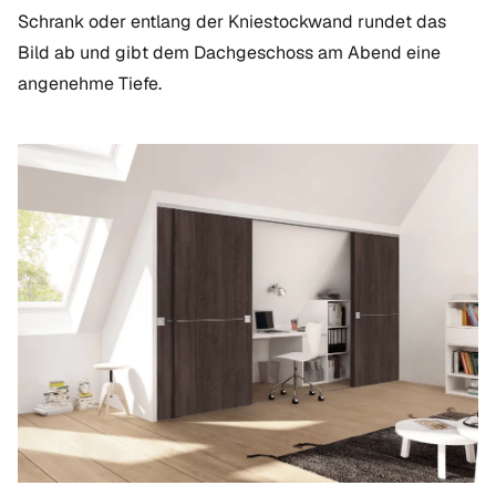
Schrank oder entlang der Kniestockwand rundet das
Bild ab und gibt dem Dachgeschoss am Abend eine
angenehme Tiefe.