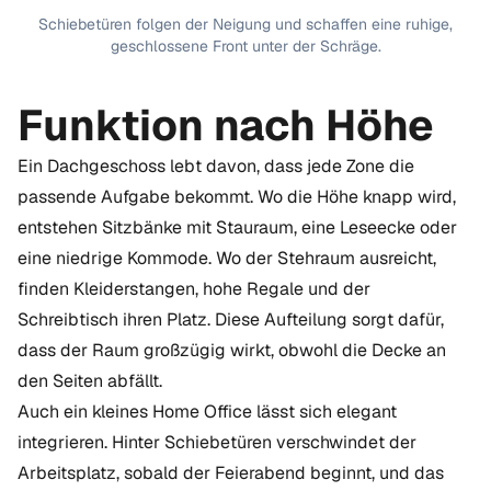
Schiebetüren folgen der Neigung und schaffen eine ruhige,
geschlossene Front unter der Schräge.
Funktion nach Höhe
Ein Dachgeschoss lebt davon, dass jede Zone die
passende Aufgabe bekommt. Wo die Höhe knapp wird,
entstehen Sitzbänke mit Stauraum, eine Leseecke oder
eine niedrige Kommode. Wo der Stehraum ausreicht,
finden Kleiderstangen, hohe Regale und der
Schreibtisch ihren Platz. Diese Aufteilung sorgt dafür,
dass der Raum großzügig wirkt, obwohl die Decke an
den Seiten abfällt.
Auch ein kleines Home Office lässt sich elegant
integrieren. Hinter Schiebetüren verschwindet der
Arbeitsplatz, sobald der Feierabend beginnt, und das