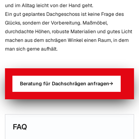
und im Alltag leicht von der Hand geht.
Ein gut geplantes Dachgeschoss ist keine Frage des
Glücks, sondern der Vorbereitung. Maßmöbel,
durchdachte Höhen, robuste Materialien und gutes Licht
machen aus dem schrägen Winkel einen Raum, in dem
man sich gerne aufhält.
Beratung für Dachschrägen anfragen
→
FAQ