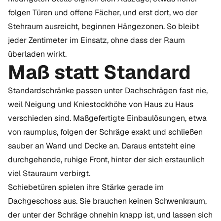
folgen Türen und offene Fächer, und erst dort, wo der
Stehraum ausreicht, beginnen Hängezonen. So bleibt
jeder Zentimeter im Einsatz, ohne dass der Raum
überladen wirkt.
Maß statt Standard
Standardschränke passen unter Dachschrägen fast nie,
weil Neigung und Kniestockhöhe von Haus zu Haus
verschieden sind. Maßgefertigte Einbaulösungen, etwa
von
raumplus
, folgen der Schräge exakt und schließen
sauber an Wand und Decke an. Daraus entsteht eine
durchgehende, ruhige Front, hinter der sich erstaunlich
viel Stauraum verbirgt.
Schiebetüren spielen ihre Stärke gerade im
Dachgeschoss aus. Sie brauchen keinen Schwenkraum,
der unter der Schräge ohnehin knapp ist, und lassen sich