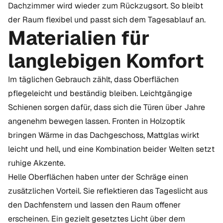
Dachzimmer wird wieder zum Rückzugsort. So bleibt
der Raum flexibel und passt sich dem Tagesablauf an.
Materialien für
langlebigen Komfort
Im täglichen Gebrauch zählt, dass Oberflächen
pflegeleicht und beständig bleiben. Leichtgängige
Schienen sorgen dafür, dass sich die Türen über Jahre
angenehm bewegen lassen. Fronten in Holzoptik
bringen Wärme in das Dachgeschoss, Mattglas wirkt
leicht und hell, und eine Kombination beider Welten setzt
ruhige Akzente.
Helle Oberflächen haben unter der Schräge einen
zusätzlichen Vorteil. Sie reflektieren das Tageslicht aus
den Dachfenstern und lassen den Raum offener
erscheinen. Ein gezielt gesetztes Licht über dem