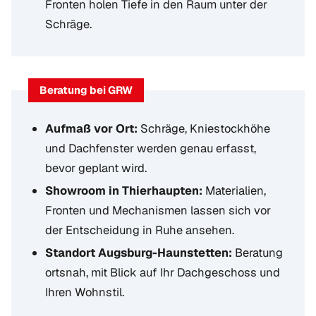
Fronten holen Tiefe in den Raum unter der
Schräge.
Beratung bei GRW
Aufmaß vor Ort:
Schräge, Kniestockhöhe
und Dachfenster werden genau erfasst,
bevor geplant wird.
Showroom in Thierhaupten:
Materialien,
Fronten und Mechanismen lassen sich vor
der Entscheidung in Ruhe ansehen.
Standort Augsburg-Haunstetten:
Beratung
ortsnah, mit Blick auf Ihr Dachgeschoss und
Ihren Wohnstil.