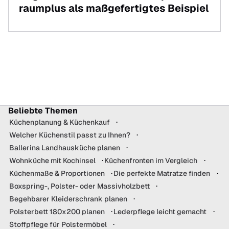
raumplus als maßgefertigtes Beispiel
Beliebte Themen
Küchenplanung & Küchenkauf
Welcher Küchenstil passt zu Ihnen?
Ballerina Landhausküche planen
Wohnküche mit Kochinsel
Küchenfronten im Vergleich
Küchenmaße & Proportionen
Die perfekte Matratze finden
Boxspring-, Polster- oder Massivholzbett
Begehbarer Kleiderschrank planen
Polsterbett 180x200 planen
Lederpflege leicht gemacht
Stoffpflege für Polstermöbel