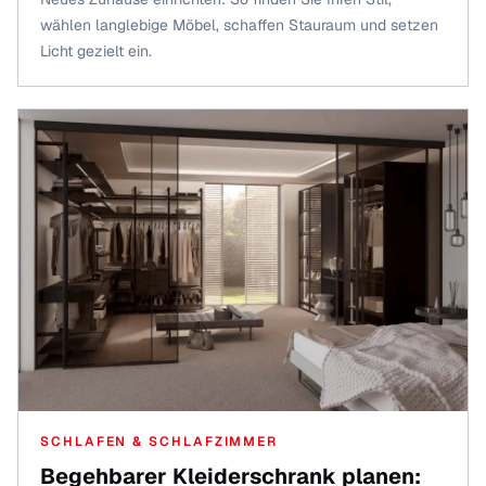
wählen langlebige Möbel, schaffen Stauraum und setzen
Licht gezielt ein.
SCHLAFEN & SCHLAFZIMMER
Begehbarer Kleiderschrank planen: