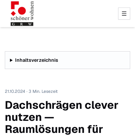
Inhaltsverzeichnis
21.10.2024 · 3 Min. Lesezeit
Dachschrägen clever
nutzen —
Raumlösungen für