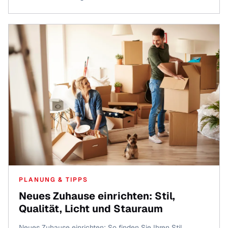
PLANUNG & TIPPS
Neues Zuhause einrichten: Stil,
Qualität, Licht und Stauraum
Neues Zuhause einrichten: So finden Sie Ihren Stil,