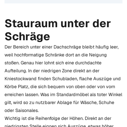
Stauraum unter der
Schräge
Der Bereich unter einer Dachschräge bleibt häufig leer,
weil hochformatige Schränke dort an die Neigung
stoßen. Genau hier lohnt sich eine durchdachte
Aufteilung. In der niedrigen Zone direkt an der
Kniestockwand finden Schubladen, flache Auszüge und
Körbe Platz, die sich bequem von oben oder von vorn
erreichen lassen. Was im Standardmöbel als toter Winkel
gilt, wird so zu nutzbarer Ablage für Wäsche, Schuhe
oder Saisonales.
Wichtig ist die Reihenfolge der Höhen. Direkt an der
niedrigsten Stelle eignen sich Auszüge, etwas höher