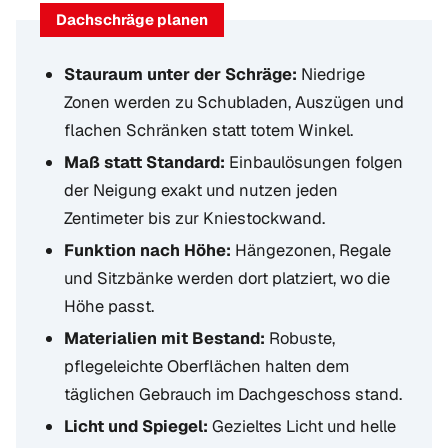
Dachschräge planen
Stauraum unter der Schräge:
Niedrige
Zonen werden zu Schubladen, Auszügen und
flachen Schränken statt totem Winkel.
Maß statt Standard:
Einbaulösungen folgen
der Neigung exakt und nutzen jeden
Zentimeter bis zur Kniestockwand.
Funktion nach Höhe:
Hängezonen, Regale
und Sitzbänke werden dort platziert, wo die
Höhe passt.
Materialien mit Bestand:
Robuste,
pflegeleichte Oberflächen halten dem
täglichen Gebrauch im Dachgeschoss stand.
Licht und Spiegel:
Gezieltes Licht und helle