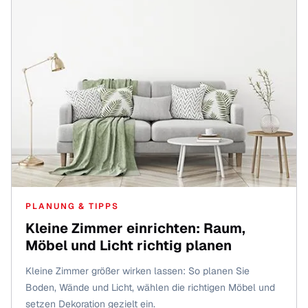
PLANUNG & TIPPS
Kleine Zimmer einrichten: Raum,
Möbel und Licht richtig planen
Kleine Zimmer größer wirken lassen: So planen Sie
Boden, Wände und Licht, wählen die richtigen Möbel und
setzen Dekoration gezielt ein.