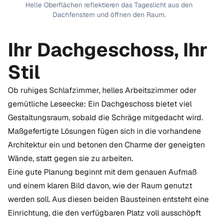
Helle Oberflächen reflektieren das Tageslicht aus den
Dachfenstern und öffnen den Raum.
Ihr Dachgeschoss, Ihr
Stil
Ob ruhiges Schlafzimmer, helles Arbeitszimmer oder
gemütliche Leseecke: Ein Dachgeschoss bietet viel
Gestaltungsraum, sobald die Schräge mitgedacht wird.
Maßgefertigte Lösungen fügen sich in die vorhandene
Architektur ein und betonen den Charme der geneigten
Wände, statt gegen sie zu arbeiten.
Eine gute Planung beginnt mit dem genauen Aufmaß
und einem klaren Bild davon, wie der Raum genutzt
werden soll. Aus diesen beiden Bausteinen entsteht eine
Einrichtung, die den verfügbaren Platz voll ausschöpft