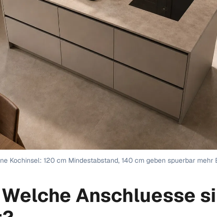
ne Kochinsel: 120 cm Mindestabstand, 140 cm geben spuerbar mehr 
: Welche Anschluesse s