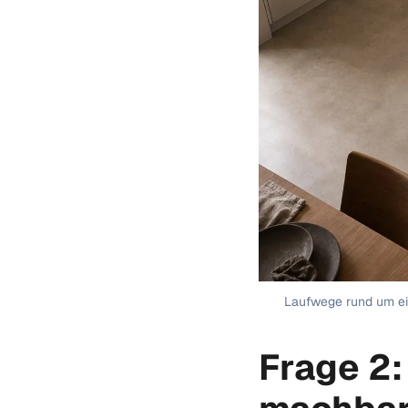
Laufwege rund um ei
Frage 2