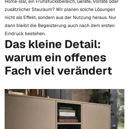
Home-Bar, ein Frühstücksbereich, Geräte, Vorräte oder
zusätzlicher Stauraum? Wir planen solche Lösungen
nicht als Effekt, sondern aus der Nutzung heraus. Nur
dann bleibt die Begeisterung auch nach dem ersten
Eindruck bestehen.
Das kleine Detail:
warum ein offenes
Fach viel verändert