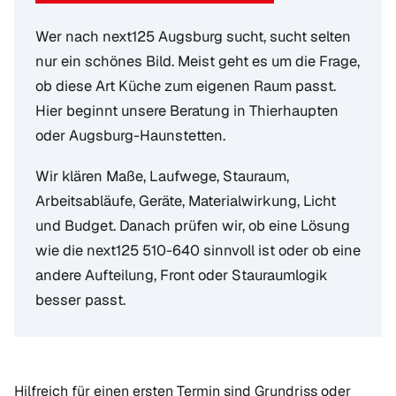
Wer nach next125 Augsburg sucht, sucht selten
nur ein schönes Bild. Meist geht es um die Frage,
ob diese Art Küche zum eigenen Raum passt.
Hier beginnt unsere Beratung in Thierhaupten
oder Augsburg-Haunstetten.
Wir klären Maße, Laufwege, Stauraum,
Arbeitsabläufe, Geräte, Materialwirkung, Licht
und Budget. Danach prüfen wir, ob eine Lösung
wie die next125 510-640 sinnvoll ist oder ob eine
andere Aufteilung, Front oder Stauraumlogik
besser passt.
Hilfreich für einen ersten Termin sind Grundriss oder