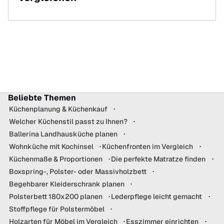
Beliebte Themen
Küchenplanung & Küchenkauf
Welcher Küchenstil passt zu Ihnen?
Ballerina Landhausküche planen
Wohnküche mit Kochinsel
Küchenfronten im Vergleich
Küchenmaße & Proportionen
Die perfekte Matratze finden
Boxspring-, Polster- oder Massivholzbett
Begehbarer Kleiderschrank planen
Polsterbett 180x200 planen
Lederpflege leicht gemacht
Stoffpflege für Polstermöbel
Holzarten für Möbel im Vergleich
Esszimmer einrichten