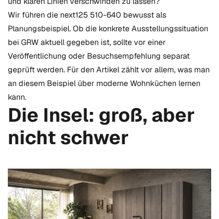
und klaren Linien verschwinden zu lassen?
Wir führen die next125 510-640 bewusst als
Planungsbeispiel. Ob die konkrete Ausstellungssituation
bei GRW aktuell gegeben ist, sollte vor einer
Veröffentlichung oder Besuchsempfehlung separat
geprüft werden. Für den Artikel zählt vor allem, was man
an diesem Beispiel über moderne Wohnküchen lernen
kann.
Die Insel: groß, aber
nicht schwer