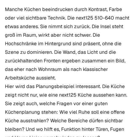
Manche Küchen beeindrucken durch Kontrast, Farbe
oder viel sichtbare Technik. Die next125 510-640 macht
etwas anderes. Sie nimmt sich zurück. Die Insel steht
groß im Raum, wirkt aber nicht schwer. Die
Hochschränke im Hintergrund sind präsent, ohne die
Szene zu dominieren. Die Wand, das Licht und die
zurückhaltenden Fronten ergeben zusammen ein Bild,
das eher nach Wohnraum als nach klassischer
Arbeitsküche aussieht.
Hier wird das Planungsbeispiel interessant. Die Küche
zeigt nicht nur, wie eine
next125 Küche
aussehen kann.
Sie zeigt auch, welche Fragen vor einer guten
Küchenplanung
stehen: Wie viel Ruhe soll eine offene
Küche ausstrahlen? Welche Bereiche dürfen sichtbar
bleiben? Und wo hilft es, Funktion hinter Türen, Fugen