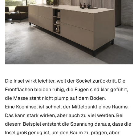
Die Insel wirkt leichter, weil der Sockel zurücktritt. Die
Frontflächen bleiben ruhig, die Fugen sind klar geführt,
die Masse steht nicht plump auf dem Boden.
Eine Kochinsel ist schnell der Mittelpunkt eines Raums.
Das kann stark wirken, aber auch zu viel werden. Bei
diesem Beispiel entsteht die Spannung daraus, dass die
Insel groß genug ist, um den Raum zu prägen, aber