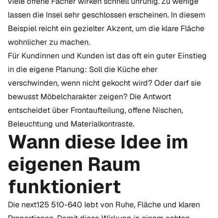
viele offene Fächer wirken schnell unruhig. Zu wenige
lassen die Insel sehr geschlossen erscheinen. In diesem
Beispiel reicht ein gezielter Akzent, um die klare Fläche
wohnlicher zu machen.
Für Kundinnen und Kunden ist das oft ein guter Einstieg
in die eigene Planung: Soll die Küche eher
verschwinden, wenn nicht gekocht wird? Oder darf sie
bewusst Möbelcharakter zeigen? Die Antwort
entscheidet über Frontaufteilung, offene Nischen,
Beleuchtung und Materialkontraste.
Wann diese Idee im
eigenen Raum
funktioniert
Die next125 510-640 lebt von Ruhe, Fläche und klaren