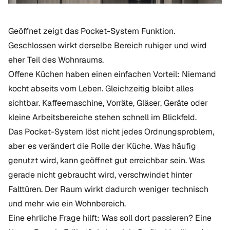
Geöffnet zeigt das Pocket-System Funktion.
Geschlossen wirkt derselbe Bereich ruhiger und wird
eher Teil des Wohnraums.
Offene Küchen haben einen einfachen Vorteil: Niemand
kocht abseits vom Leben. Gleichzeitig bleibt alles
sichtbar. Kaffeemaschine, Vorräte, Gläser, Geräte oder
kleine Arbeitsbereiche stehen schnell im Blickfeld.
Das Pocket-System löst nicht jedes Ordnungsproblem,
aber es verändert die Rolle der Küche. Was häufig
genutzt wird, kann geöffnet gut erreichbar sein. Was
gerade nicht gebraucht wird, verschwindet hinter
Falttüren. Der Raum wirkt dadurch weniger technisch
und mehr wie ein Wohnbereich.
Eine ehrliche Frage hilft: Was soll dort passieren? Eine