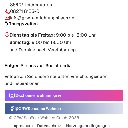
86672 Thierhaupten
08271 8155-0
info@grw-einrichtungshaus.de
Öffnungszeiten
Dienstag bis Freitag
:
9:00 bis 18:00 Uhr
Samstag
:
9:00 bis 13:00 Uhr
und Termine nach Vereinbarung
Folgen Sie uns auf Socialmedia
Entdecken Sie unsere neuesten Einrichtungsideen
und Inspirationen
@schoenerwohnen_grw
@GRWSchoenerWohnen
© GRW Schöner Wohnen GmbH 2026
Impressum
Datenschutz
Nutzungsbedingungen