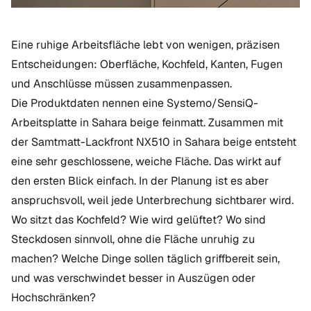
Eine ruhige Arbeitsfläche lebt von wenigen, präzisen
Entscheidungen: Oberfläche, Kochfeld, Kanten, Fugen
und Anschlüsse müssen zusammenpassen.
Die Produktdaten nennen eine Systemo/SensiQ-
Arbeitsplatte in Sahara beige feinmatt. Zusammen mit
der Samtmatt-Lackfront NX510 in Sahara beige entsteht
eine sehr geschlossene, weiche Fläche. Das wirkt auf
den ersten Blick einfach. In der Planung ist es aber
anspruchsvoll, weil jede Unterbrechung sichtbarer wird.
Wo sitzt das Kochfeld? Wie wird gelüftet? Wo sind
Steckdosen sinnvoll, ohne die Fläche unruhig zu
machen? Welche Dinge sollen täglich griffbereit sein,
und was verschwindet besser in Auszügen oder
Hochschränken?