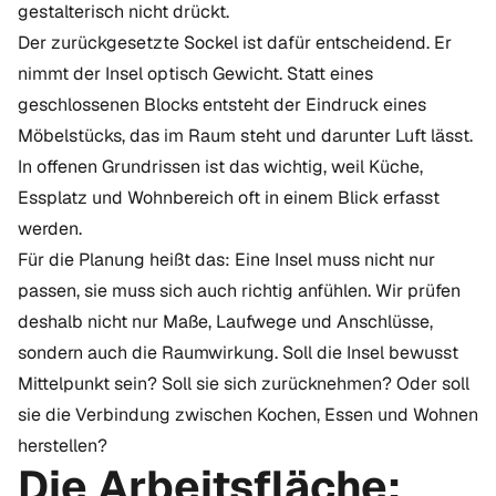
gestalterisch nicht drückt.
Der zurückgesetzte Sockel ist dafür entscheidend. Er
nimmt der Insel optisch Gewicht. Statt eines
geschlossenen Blocks entsteht der Eindruck eines
Möbelstücks, das im Raum steht und darunter Luft lässt.
In offenen Grundrissen ist das wichtig, weil Küche,
Essplatz und Wohnbereich oft in einem Blick erfasst
werden.
Für die Planung heißt das: Eine Insel muss nicht nur
passen, sie muss sich auch richtig anfühlen. Wir prüfen
deshalb nicht nur Maße, Laufwege und Anschlüsse,
sondern auch die Raumwirkung. Soll die Insel bewusst
Mittelpunkt sein? Soll sie sich zurücknehmen? Oder soll
sie die Verbindung zwischen Kochen, Essen und Wohnen
herstellen?
Die Arbeitsfläche: