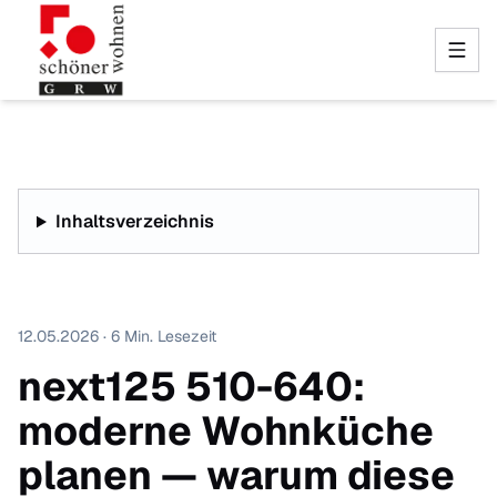
Inhaltsverzeichnis
12.05.2026 · 6 Min. Lesezeit
next125 510-640:
moderne Wohnküche
planen — warum diese