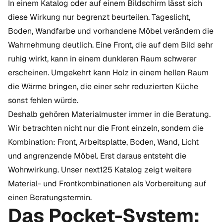
In einem Katalog oder auf einem Bildschirm lässt sich
diese Wirkung nur begrenzt beurteilen. Tageslicht,
Boden, Wandfarbe und vorhandene Möbel verändern die
Wahrnehmung deutlich. Eine Front, die auf dem Bild sehr
ruhig wirkt, kann in einem dunkleren Raum schwerer
erscheinen. Umgekehrt kann Holz in einem hellen Raum
die Wärme bringen, die einer sehr reduzierten Küche
sonst fehlen würde.
Deshalb gehören Materialmuster immer in die Beratung.
Wir betrachten nicht nur die Front einzeln, sondern die
Kombination: Front, Arbeitsplatte, Boden, Wand, Licht
und angrenzende Möbel. Erst daraus entsteht die
Wohnwirkung. Unser
next125 Katalog
zeigt weitere
Material- und Frontkombinationen als Vorbereitung auf
einen Beratungstermin.
Das Pocket-System: