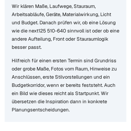
Wir klären Maße, Laufwege, Stauraum,
Arbeitsabläufe, Geräte, Materialwirkung, Licht
und Budget. Danach prüfen wir, ob eine Lösung
wie die next125 510-640 sinnvoll ist oder ob eine
andere Aufteilung, Front oder Stauraumlogik
besser passt.
Hilfreich für einen ersten Termin sind Grundriss
oder grobe Maße, Fotos vom Raum, Hinweise zu
Anschlüssen, erste Stilvorstellungen und ein
Budgetkorridor, wenn er bereits feststeht. Auch
ein Bild wie dieses reicht als Startpunkt. Wir
übersetzen die Inspiration dann in konkrete
Planungsentscheidungen.