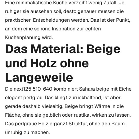
Eine minimalistische Küche verzeiht wenig Zufall. Je
ruhiger sie aussehen soll, desto genauer müssen die
praktischen Entscheidungen werden. Das ist der Punkt,
an dem eine schöne Inspiration zur echten
Küchenplanung wird.
Das Material: Beige
und Holz ohne
Langeweile
Die next125 510-640 kombiniert Sahara beige mit Eiche
elegant perlgrau. Das klingt zurückhaltend, ist aber
gerade deshalb vielseitig. Beige bringt Wärme in die
Fläche, ohne sie gelblich oder rustikal wirken zu lassen.
Das perlgraue Holz ergänzt Struktur, ohne den Raum
unruhig zu machen.