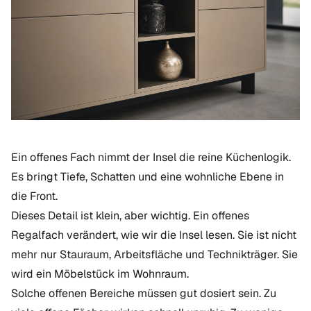
Ein offenes Fach nimmt der Insel die reine Küchenlogik.
Es bringt Tiefe, Schatten und eine wohnliche Ebene in
die Front.
Dieses Detail ist klein, aber wichtig. Ein offenes
Regalfach verändert, wie wir die Insel lesen. Sie ist nicht
mehr nur Stauraum, Arbeitsfläche und Technikträger. Sie
wird ein Möbelstück im Wohnraum.
Solche offenen Bereiche müssen gut dosiert sein. Zu