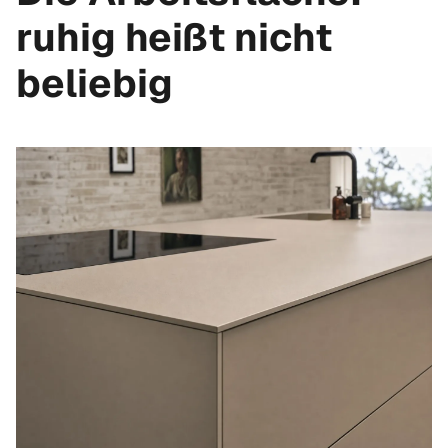
ruhig heißt nicht
beliebig