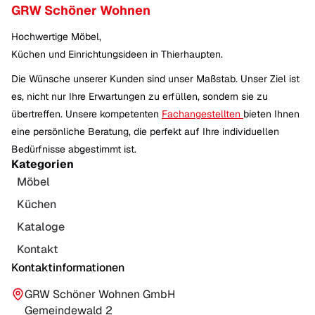
GRW Schöner Wohnen
Hochwertige Möbel,
Küchen und Einrichtungsideen in Thierhaupten.
Die Wünsche unserer Kunden sind unser Maßstab. Unser Ziel ist
es, nicht nur Ihre Erwartungen zu erfüllen, sondern sie zu
übertreffen. Unsere kompetenten
Fachangestellten
bieten Ihnen
eine persönliche Beratung, die perfekt auf Ihre individuellen
Bedürfnisse abgestimmt ist.
Kategorien
Möbel
Küchen
Kataloge
Kontakt
Kontaktinformationen
GRW Schöner Wohnen GmbH
Gemeindewald 2