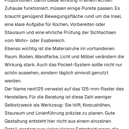
Proportionen. Damit diese Wirkung in einem echten
Zuhause funktioniert, müssen einige Punkte passen. Es
braucht genügend Bewegungsfläche rund um die Insel,
eine klare Aufgabe für Kochen, Vorbereiten oder
Stauraum und eine ehrliche Prüfung der Sichtachsen
vom Wohn- oder Essbereich.
Ebenso wichtig ist die Materialruhe im vorhandenen
Raum. Boden, Wandfarbe, Licht und Möbel verändern die
Wirkung stark. Auch das Pocket-System sollte nicht nur
schön aussehen, sondern täglich sinnvoll genutzt
werden.
Der Name next125 verweist auf das 125-mm-Raster des
Herstellers. Für die Beratung ist diese Zahl weniger
Selbstzweck als Werkzeug: Sie hilft, Korpushöhen,
Stauraum und Linienführung präzise zu planen. Gute
Gestaltung entsteht hier nicht aus einem einzelnen