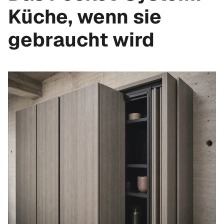
Küche, wenn sie
gebraucht wird