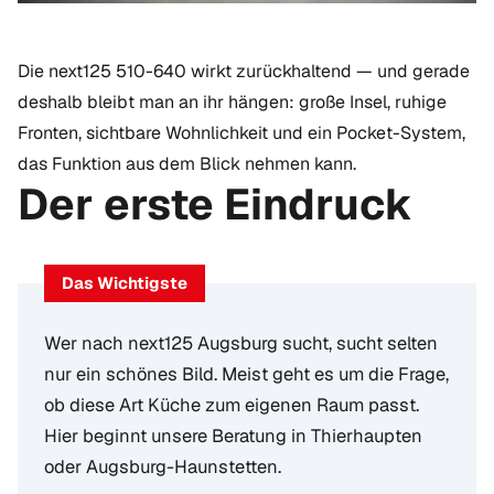
Die next125 510-640 wirkt zurückhaltend — und gerade
deshalb bleibt man an ihr hängen: große Insel, ruhige
Fronten, sichtbare Wohnlichkeit und ein Pocket-System,
das Funktion aus dem Blick nehmen kann.
Der erste Eindruck
Das Wichtigste
Wer nach next125 Augsburg sucht, sucht selten
nur ein schönes Bild. Meist geht es um die Frage,
ob diese Art Küche zum eigenen Raum passt.
Hier beginnt unsere Beratung in Thierhaupten
oder Augsburg-Haunstetten.