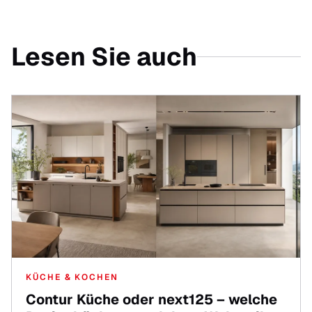
Lesen Sie auch
KÜCHE & KOCHEN
Contur Küche oder next125 – welche