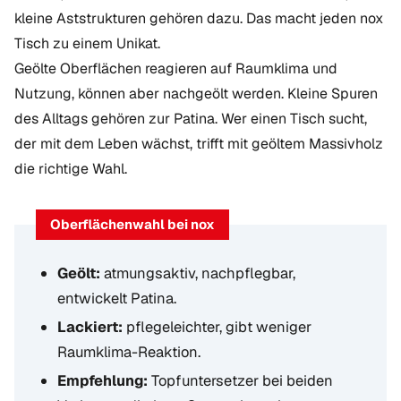
kleine Aststrukturen gehören dazu. Das macht jeden nox
Tisch zu einem Unikat.
Geölte Oberflächen reagieren auf Raumklima und
Nutzung, können aber nachgeölt werden. Kleine Spuren
des Alltags gehören zur Patina. Wer einen Tisch sucht,
der mit dem Leben wächst, trifft mit geöltem Massivholz
die richtige Wahl.
Oberflächenwahl bei nox
Geölt:
atmungsaktiv, nachpflegbar,
entwickelt Patina.
Lackiert:
pflegeleichter, gibt weniger
Raumklima-Reaktion.
Empfehlung:
Topfuntersetzer bei beiden