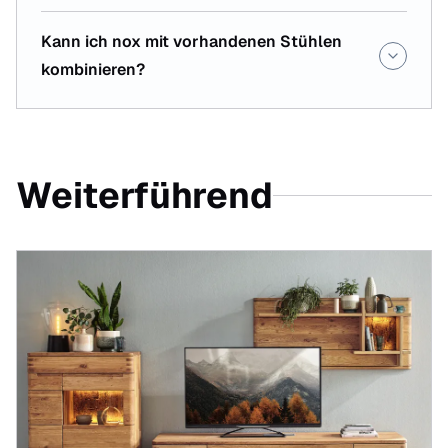
Kann ich nox mit vorhandenen Stühlen
kombinieren?
Weiterführend