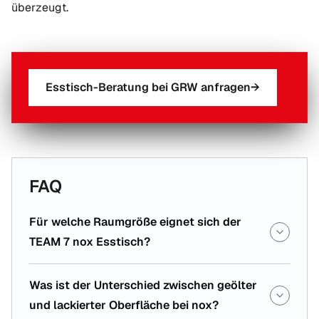
überzeugt.
Esstisch-Beratung bei GRW anfragen
→
FAQ
Für welche Raumgröße eignet sich der
TEAM 7 nox Esstisch?
Was ist der Unterschied zwischen geölter
und lackierter Oberfläche bei nox?