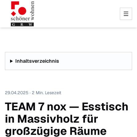
Inhaltsverzeichnis
29.04.2025 · 2 Min. Lesezeit
TEAM 7 nox — Esstisch
in Massivholz für
großzügige Räume