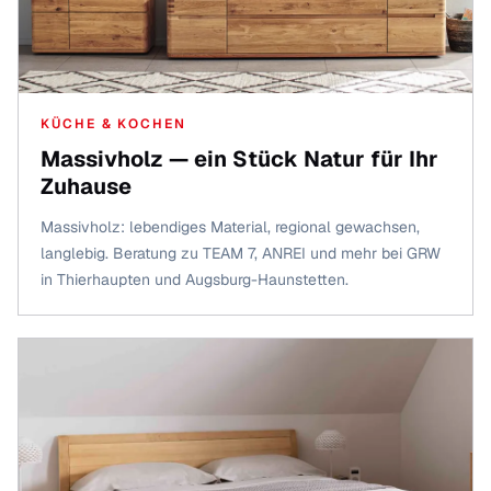
KÜCHE & KOCHEN
Massivholz — ein Stück Natur für Ihr
Zuhause
Massivholz: lebendiges Material, regional gewachsen,
langlebig. Beratung zu TEAM 7, ANREI und mehr bei GRW
in Thierhaupten und Augsburg-Haunstetten.