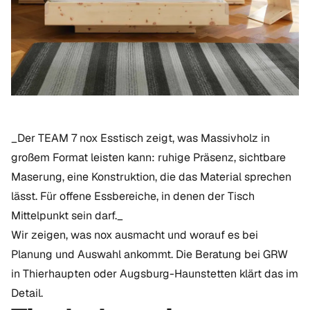
_Der TEAM 7 nox Esstisch zeigt, was Massivholz in
großem Format leisten kann: ruhige Präsenz, sichtbare
Maserung, eine Konstruktion, die das Material sprechen
lässt. Für offene Essbereiche, in denen der Tisch
Mittelpunkt sein darf._
Wir zeigen, was nox ausmacht und worauf es bei
Planung und Auswahl ankommt. Die Beratung bei GRW
in Thierhaupten oder Augsburg-Haunstetten klärt das im
Detail.