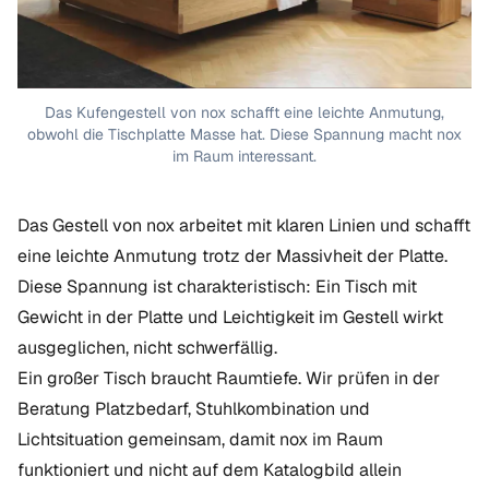
Das Kufengestell von nox schafft eine leichte Anmutung,
obwohl die Tischplatte Masse hat. Diese Spannung macht nox
im Raum interessant.
Das Gestell von nox arbeitet mit klaren Linien und schafft
eine leichte Anmutung trotz der Massivheit der Platte.
Diese Spannung ist charakteristisch: Ein Tisch mit
Gewicht in der Platte und Leichtigkeit im Gestell wirkt
ausgeglichen, nicht schwerfällig.
Ein großer Tisch braucht Raumtiefe. Wir prüfen in der
Beratung Platzbedarf, Stuhlkombination und
Lichtsituation gemeinsam, damit nox im Raum
funktioniert und nicht auf dem Katalogbild allein