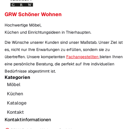
GRW Schöner Wohnen
Hochwertige Möbel,
Küchen und Einrichtungsideen in Thierhaupten.
Die Wünsche unserer Kunden sind unser Maßstab. Unser Ziel ist
es, nicht nur Ihre Erwartungen zu erfüllen, sondern sie zu
übertreffen. Unsere kompetenten
Fachangestellten
bieten Ihnen
eine persönliche Beratung, die perfekt auf Ihre individuellen
Bedürfnisse abgestimmt ist.
Kategorien
Möbel
Küchen
Kataloge
Kontakt
Kontaktinformationen