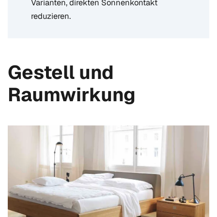
Varianten, direkten Sonnenkontakt
reduzieren.
Gestell und
Raumwirkung