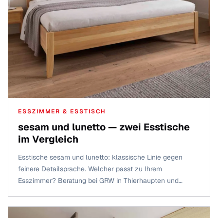
ESSZIMMER & ESSTISCH
sesam und lunetto — zwei Esstische
im Vergleich
Esstische sesam und lunetto: klassische Linie gegen
feinere Detailsprache. Welcher passt zu Ihrem
Esszimmer? Beratung bei GRW in Thierhaupten und
Augsburg-Haunstetten.