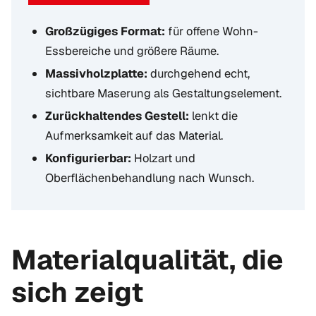
Großzügiges Format:
für offene Wohn-
Essbereiche und größere Räume.
Massivholzplatte:
durchgehend echt,
sichtbare Maserung als Gestaltungselement.
Zurückhaltendes Gestell:
lenkt die
Aufmerksamkeit auf das Material.
Konfigurierbar:
Holzart und
Oberflächenbehandlung nach Wunsch.
Materialqualität, die
sich zeigt