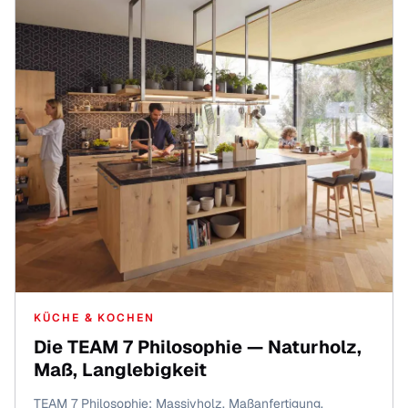
KÜCHE & KOCHEN
Die TEAM 7 Philosophie — Naturholz,
Maß, Langlebigkeit
TEAM 7 Philosophie: Massivholz, Maßanfertigung,