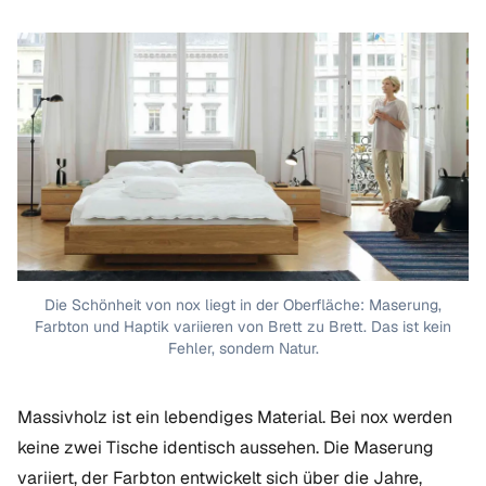
Die Schönheit von nox liegt in der Oberfläche: Maserung,
Farbton und Haptik variieren von Brett zu Brett. Das ist kein
Fehler, sondern Natur.
Massivholz ist ein lebendiges Material. Bei nox werden
keine zwei Tische identisch aussehen. Die Maserung
variiert, der Farbton entwickelt sich über die Jahre,