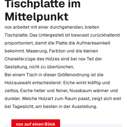
Tischplatte im
Mittelpunkt
nox arbeitet mit einer durchgehenden, breiten
Tischplatte. Das Untergestell ist bewusst zurückhaltend
proportioniert, damit die Platte die Aufmerksamkeit
bekommt. Maserung, Farbton und die kleinen
Charakterzüge des Holzes sind bei nox Teil der
Gestaltung, nicht zu übertünchen.
Bei einem Tisch in dieser Größenordnung ist die
Holzauswahl entscheidend: Eiche wirkt kräftig und
zeitlos, Esche heller und feiner, Nussbaum wärmer und
dunkler. Welche Holzart zum Raum passt, zeigt sich erst
bei Tageslicht, am besten in der Ausstellung.
nox auf einen Blick