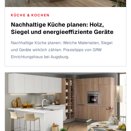
KÜCHE & KOCHEN
Nachhaltige Küche planen: Holz,
Siegel und energieeffiziente Geräte
Nachhaltige Küche planen: Welche Materialien, Siegel
und Geräte wirklich zählen. Praxistipps von GRW
Einrichtungshaus bei Augsburg.