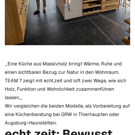
_Eine Küche aus Massivholz bringt Wärme, Ruhe und
einen sichtbaren Bezug zur Natur in den Wohnraum.
TEAM 7 zeigt mit echt.zeit und loft zwei Wege, wie sich
Holz, Funktion und Wohnlichkeit zusammenführen
lassen._
Wir vergleichen die beiden Modelle, als Vorbereitung auf
eine Küchenberatung bei GRW in Thierhaupten oder
Augsburg-Haunstetten.
echt.zeit: Bewusst