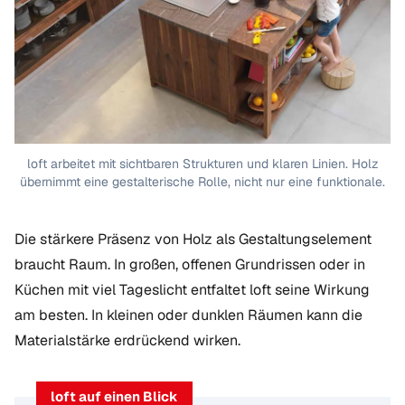
loft arbeitet mit sichtbaren Strukturen und klaren Linien. Holz
übernimmt eine gestalterische Rolle, nicht nur eine funktionale.
Die stärkere Präsenz von Holz als Gestaltungselement
braucht Raum. In großen, offenen Grundrissen oder in
Küchen mit viel Tageslicht entfaltet loft seine Wirkung
am besten. In kleinen oder dunklen Räumen kann die
Materialstärke erdrückend wirken.
loft auf einen Blick