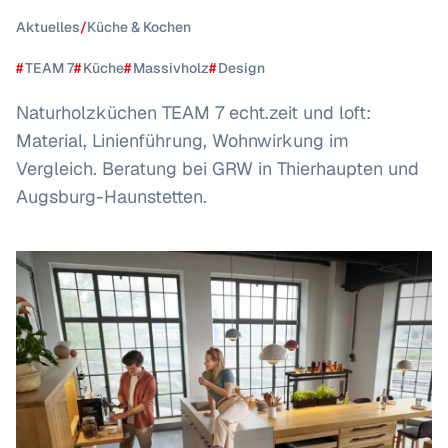
Aktuelles
/
Küche & Kochen
#
TEAM 7
#
Küche
#
Massivholz
#
Design
Naturholzküchen TEAM 7 echt.zeit und loft:
Material, Linienführung, Wohnwirkung im
Vergleich. Beratung bei GRW in Thierhaupten und
Augsburg-Haunstetten.