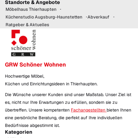
Standorte & Angebote
Möbelhaus Thierhaupten
Küchenstudio Augsburg-Haunstetten
Abverkauf
Ratgeber & Aktuelles
GRW Schöner Wohnen
Hochwertige Möbel,
Küchen und Einrichtungsideen in Thierhaupten.
Die Wünsche unserer Kunden sind unser Maßstab. Unser Ziel ist
es, nicht nur Ihre Erwartungen zu erfüllen, sondern sie zu
übertreffen. Unsere kompetenten
Fachangestellten
bieten Ihnen
eine persönliche Beratung, die perfekt auf Ihre individuellen
Bedürfnisse abgestimmt ist.
Kategorien