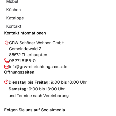
Möbel
Küchen
Kataloge
Kontakt
Kontaktinformationen
GRW Schöner Wohnen GmbH
Gemeindewald 2
86672 Thierhaupten
08271 8155-0
info@grw-einrichtungshaus.de
Öffnungszeiten
Dienstag bis Freitag
:
9:00 bis 18:00 Uhr
Samstag
:
9:00 bis 13:00 Uhr
und Termine nach Vereinbarung
Folgen Sie uns auf Socialmedia