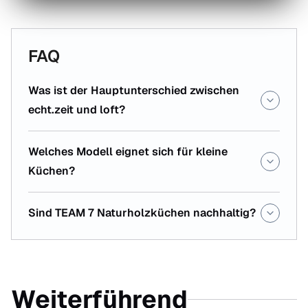
FAQ
Was ist der Hauptunterschied zwischen
echt.zeit und loft?
Welches Modell eignet sich für kleine
Küchen?
Sind TEAM 7 Naturholzküchen nachhaltig?
Weiterführend