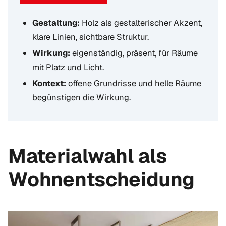
Gestaltung:
Holz als gestalterischer Akzent,
klare Linien, sichtbare Struktur.
Wirkung:
eigenständig, präsent, für Räume
mit Platz und Licht.
Kontext:
offene Grundrisse und helle Räume
begünstigen die Wirkung.
Materialwahl als
Wohnentscheidung