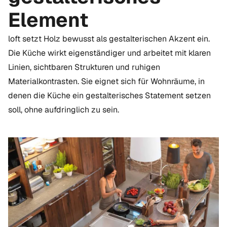
Element
loft setzt Holz bewusst als gestalterischen Akzent ein.
Die Küche wirkt eigenständiger und arbeitet mit klaren
Linien, sichtbaren Strukturen und ruhigen
Materialkontrasten. Sie eignet sich für Wohnräume, in
denen die Küche ein gestalterisches Statement setzen
soll, ohne aufdringlich zu sein.