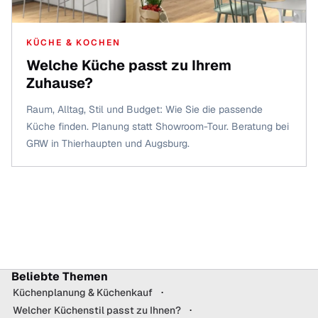
KÜCHE & KOCHEN
Welche Küche passt zu Ihrem
Zuhause?
Raum, Alltag, Stil und Budget: Wie Sie die passende
Küche finden. Planung statt Showroom-Tour. Beratung bei
GRW in Thierhaupten und Augsburg.
Beliebte Themen
Küchenplanung & Küchenkauf
Welcher Küchenstil passt zu Ihnen?