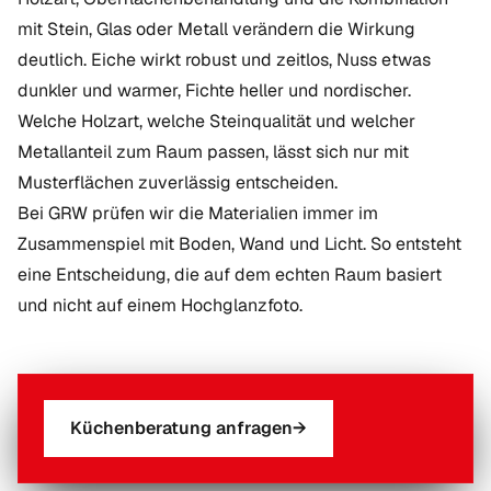
mit Stein, Glas oder Metall verändern die Wirkung
deutlich. Eiche wirkt robust und zeitlos, Nuss etwas
dunkler und warmer, Fichte heller und nordischer.
Welche Holzart, welche Steinqualität und welcher
Metallanteil zum Raum passen, lässt sich nur mit
Musterflächen zuverlässig entscheiden.
Bei GRW prüfen wir die Materialien immer im
Zusammenspiel mit Boden, Wand und Licht. So entsteht
eine Entscheidung, die auf dem echten Raum basiert
und nicht auf einem Hochglanzfoto.
Küchenberatung anfragen
→