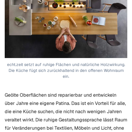
echt.zeit setzt auf ruhige Flächen und natürliche Holzwirkung.
Die Küche fügt sich zurückhaltend in den offenen Wohnraum
ein.
Geölte Oberflächen sind reparierbar und entwickeln
über Jahre eine eigene Patina. Das ist ein Vorteil für alle,
die eine Küche suchen, die nicht nach wenigen Jahren
veraltet wirkt. Die ruhige Gestaltungssprache lässt Raum
für Veränderungen bei Textilien, Möbeln und Licht, ohne