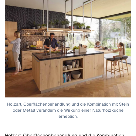
Holzart, Oberflächenbehandlung und die Kombination mit Stein
oder Metall verändern die Wirkung einer Naturholzküche
erheblich.
Holzart, Oberflächenbehandlung und die Kombination