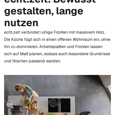
gestalten, lange
nutzen
echt.zeit verbindet ruhige Fronten mit massivem Holz.
Die Küche fügt sich in einen offenen Wohnraum ein, ohne
ihn zu dominieren. Arbeitsplatten und Fronten lassen
sich auf Maß planen, sodass auch besondere Grundrisse
und Nischen passend werden.