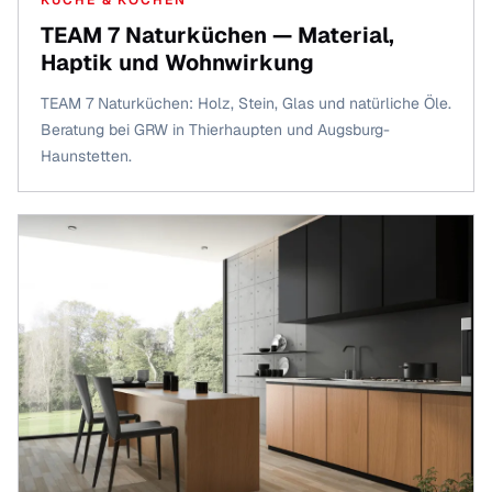
TEAM 7 Naturküchen — Material,
Haptik und Wohnwirkung
TEAM 7 Naturküchen: Holz, Stein, Glas und natürliche Öle.
Beratung bei GRW in Thierhaupten und Augsburg-
Haunstetten.