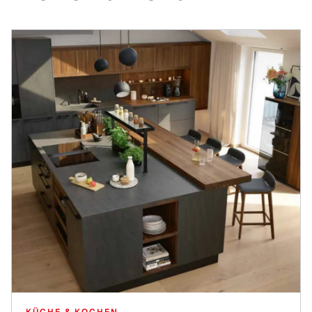
KÜCHE & KOCHEN