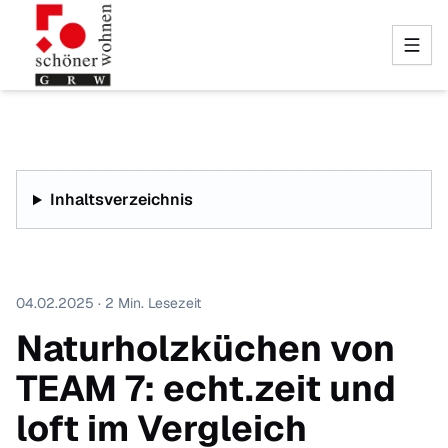
Inhaltsverzeichnis
04.02.2025 · 2 Min. Lesezeit
Naturholzküchen von
TEAM 7: echt.zeit und
loft im Vergleich