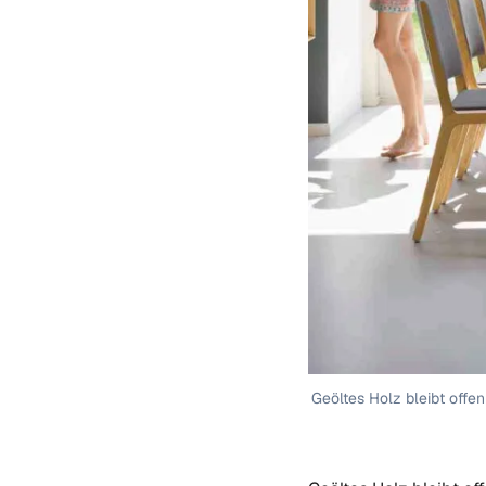
Geöltes Holz bleibt offen