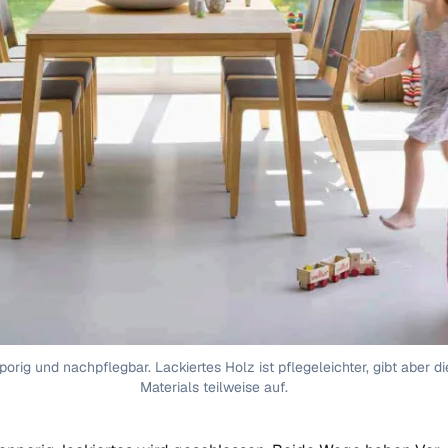
porig und nachpflegbar. Lackiertes Holz ist pflegeleichter, gibt aber d
Materials teilweise auf.