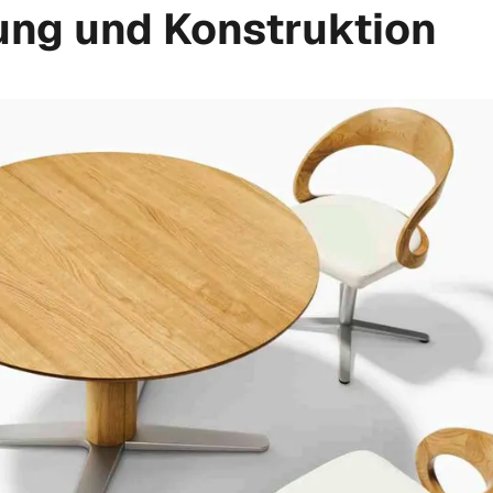
ung und Konstruktion