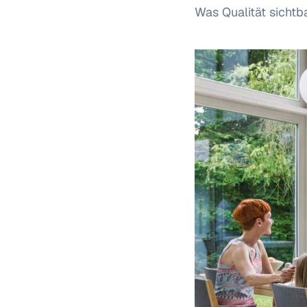
Was Qualität sichtb