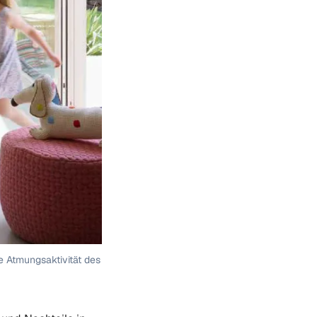
ie Atmungsaktivität des