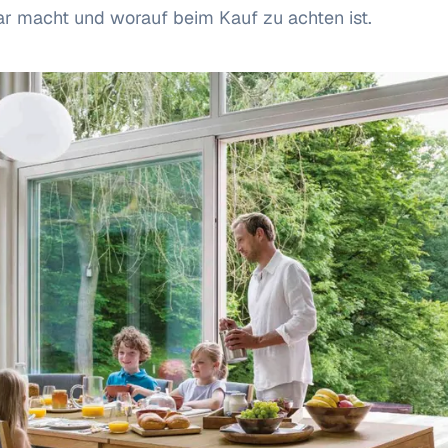
ar macht und worauf beim Kauf zu achten ist.