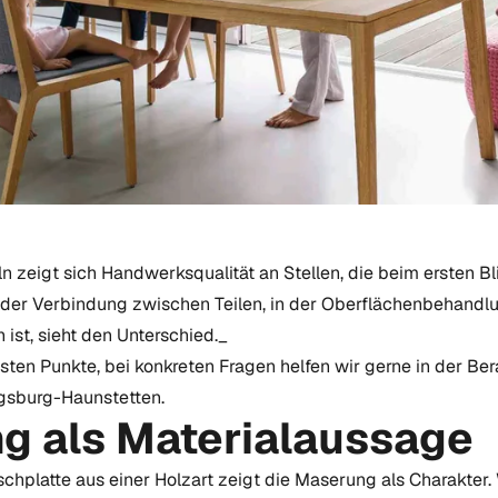
zeigt sich Handwerksqualität an Stellen, die beim ersten Bli
n der Verbindung zwischen Teilen, in der Oberflächenbehandl
 ist, sieht den Unterschied._
sten Punkte, bei konkreten Fragen helfen wir gerne in der Be
gsburg-Haunstetten.
g als Materialaussage
chplatte aus einer Holzart zeigt die Maserung als Charakter