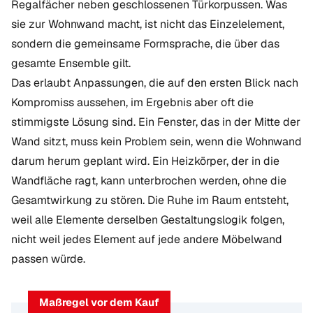
Regalfächer neben geschlossenen Türkorpussen. Was
sie zur Wohnwand macht, ist nicht das Einzelelement,
sondern die gemeinsame Formsprache, die über das
gesamte Ensemble gilt.
Das erlaubt Anpassungen, die auf den ersten Blick nach
Kompromiss aussehen, im Ergebnis aber oft die
stimmigste Lösung sind. Ein Fenster, das in der Mitte der
Wand sitzt, muss kein Problem sein, wenn die Wohnwand
darum herum geplant wird. Ein Heizkörper, der in die
Wandfläche ragt, kann unterbrochen werden, ohne die
Gesamtwirkung zu stören. Die Ruhe im Raum entsteht,
weil alle Elemente derselben Gestaltungslogik folgen,
nicht weil jedes Element auf jede andere Möbelwand
passen würde.
Maßregel vor dem Kauf