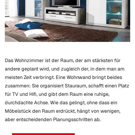
Das Wohnzimmer ist der Raum, der am stärksten für
andere geplant wird, und zugleich der, in dem man am
meisten Zeit verbringt. Eine Wohnwand bringt beides
zusammen: Sie organisiert Stauraum, schafft einen Platz
für TV und Hifi, und gibt dem Raum eine ruhige,
durchdachte Achse. Wie das gelingt, ohne dass ein
Möbelstück den Raum erdrückt, hängt von wenigen,
aber entscheidenden Planungsschritten ab.