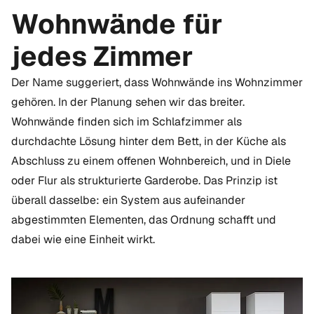
Wohnwände für
jedes Zimmer
Der Name suggeriert, dass Wohnwände ins Wohnzimmer
gehören. In der Planung sehen wir das breiter.
Wohnwände finden sich im Schlafzimmer als
durchdachte Lösung hinter dem Bett, in der Küche als
Abschluss zu einem offenen Wohnbereich, und in Diele
oder Flur als strukturierte Garderobe. Das Prinzip ist
überall dasselbe: ein System aus aufeinander
abgestimmten Elementen, das Ordnung schafft und
dabei wie eine Einheit wirkt.