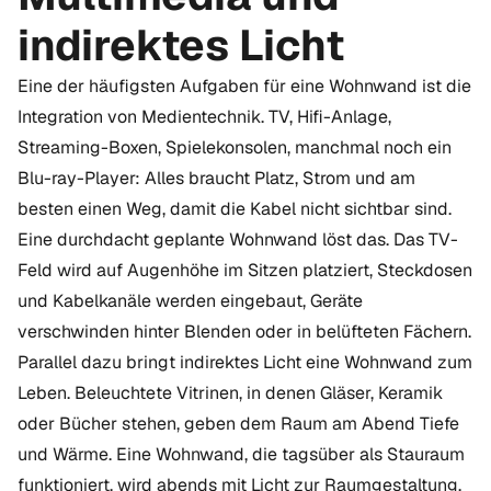
indirektes Licht
Eine der häufigsten Aufgaben für eine Wohnwand ist die
Integration von Medientechnik. TV, Hifi-Anlage,
Streaming-Boxen, Spielekonsolen, manchmal noch ein
Blu-ray-Player: Alles braucht Platz, Strom und am
besten einen Weg, damit die Kabel nicht sichtbar sind.
Eine durchdacht geplante Wohnwand löst das. Das TV-
Feld wird auf Augenhöhe im Sitzen platziert, Steckdosen
und Kabelkanäle werden eingebaut, Geräte
verschwinden hinter Blenden oder in belüfteten Fächern.
Parallel dazu bringt indirektes Licht eine Wohnwand zum
Leben. Beleuchtete Vitrinen, in denen Gläser, Keramik
oder Bücher stehen, geben dem Raum am Abend Tiefe
und Wärme. Eine Wohnwand, die tagsüber als Stauraum
funktioniert, wird abends mit Licht zur Raumgestaltung.