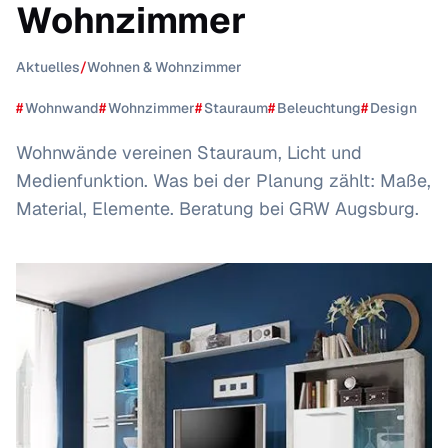
Wohnzimmer
Aktuelles
/
Wohnen & Wohnzimmer
#
Wohnwand
#
Wohnzimmer
#
Stauraum
#
Beleuchtung
#
Design
Wohnwände vereinen Stauraum, Licht und
Medienfunktion. Was bei der Planung zählt: Maße,
Material, Elemente. Beratung bei GRW Augsburg.