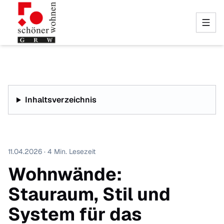
Inhaltsverzeichnis
11.04.2026 · 4 Min. Lesezeit
Wohnwände:
Stauraum, Stil und
System für das