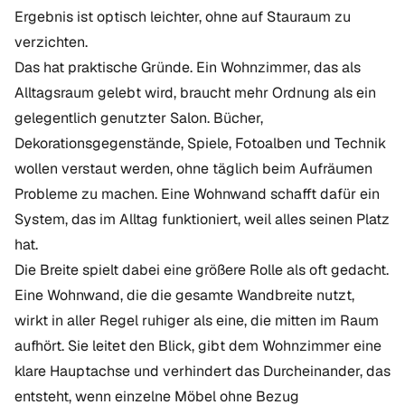
Ergebnis ist optisch leichter, ohne auf Stauraum zu
verzichten.
Das hat praktische Gründe. Ein Wohnzimmer, das als
Alltagsraum gelebt wird, braucht mehr Ordnung als ein
gelegentlich genutzter Salon. Bücher,
Dekorationsgegenstände, Spiele, Fotoalben und Technik
wollen verstaut werden, ohne täglich beim Aufräumen
Probleme zu machen. Eine Wohnwand schafft dafür ein
System, das im Alltag funktioniert, weil alles seinen Platz
hat.
Die Breite spielt dabei eine größere Rolle als oft gedacht.
Eine Wohnwand, die die gesamte Wandbreite nutzt,
wirkt in aller Regel ruhiger als eine, die mitten im Raum
aufhört. Sie leitet den Blick, gibt dem Wohnzimmer eine
klare Hauptachse und verhindert das Durcheinander, das
entsteht, wenn einzelne Möbel ohne Bezug