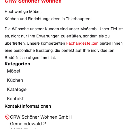
GRW Schöner Wohnen
Hochwertige Möbel,
Küchen und Einrichtungsideen in Thierhaupten.
Die Wünsche unserer Kunden sind unser Maßstab. Unser Ziel ist
es, nicht nur Ihre Erwartungen zu erfüllen, sondern sie zu
übertreffen. Unsere kompetenten
Fachangestellten
bieten Ihnen
eine persönliche Beratung, die perfekt auf Ihre individuellen
Bedürfnisse abgestimmt ist.
Kategorien
Möbel
Küchen
Kataloge
Kontakt
Kontaktinformationen
GRW Schöner Wohnen GmbH
Gemeindewald 2