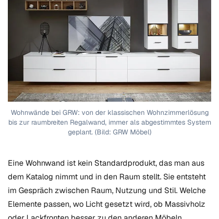
Wohnwände bei GRW: von der klassischen Wohnzimmerlösung
bis zur raumbreiten Regalwand, immer als abgestimmtes System
geplant. (Bild: GRW Möbel)
Eine Wohnwand ist kein Standardprodukt, das man aus
dem Katalog nimmt und in den Raum stellt. Sie entsteht
im Gespräch zwischen Raum, Nutzung und Stil. Welche
Elemente passen, wo Licht gesetzt wird, ob Massivholz
oder Lackfronten besser zu den anderen Möbeln