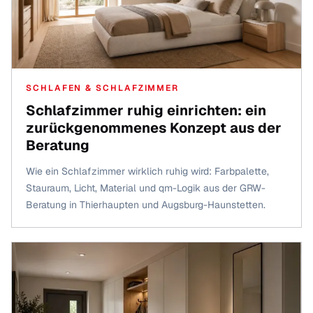
SCHLAFEN & SCHLAFZIMMER
Schlafzimmer ruhig einrichten: ein
zurückgenommenes Konzept aus der
Beratung
Wie ein Schlafzimmer wirklich ruhig wird: Farbpalette,
Stauraum, Licht, Material und qm-Logik aus der GRW-
Beratung in Thierhaupten und Augsburg-Haunstetten.