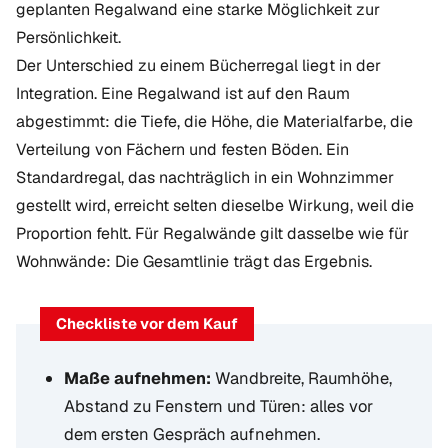
geplanten Regalwand eine starke Möglichkeit zur
Persönlichkeit.
Der Unterschied zu einem Bücherregal liegt in der
Integration. Eine Regalwand ist auf den Raum
abgestimmt: die Tiefe, die Höhe, die Materialfarbe, die
Verteilung von Fächern und festen Böden. Ein
Standardregal, das nachträglich in ein Wohnzimmer
gestellt wird, erreicht selten dieselbe Wirkung, weil die
Proportion fehlt. Für Regalwände gilt dasselbe wie für
Wohnwände: Die Gesamtlinie trägt das Ergebnis.
Checkliste vor dem Kauf
Maße aufnehmen:
Wandbreite, Raumhöhe,
Abstand zu Fenstern und Türen: alles vor
dem ersten Gespräch aufnehmen.