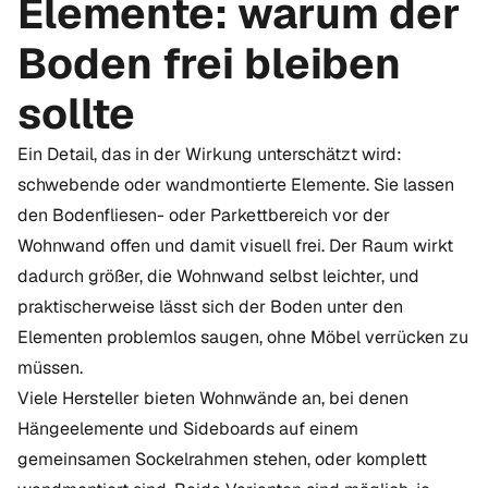
Elemente: warum der
Boden frei bleiben
sollte
Ein Detail, das in der Wirkung unterschätzt wird:
schwebende oder wandmontierte Elemente. Sie lassen
den Bodenfliesen- oder Parkettbereich vor der
Wohnwand offen und damit visuell frei. Der Raum wirkt
dadurch größer, die Wohnwand selbst leichter, und
praktischerweise lässt sich der Boden unter den
Elementen problemlos saugen, ohne Möbel verrücken zu
müssen.
Viele Hersteller bieten Wohnwände an, bei denen
Hängeelemente und Sideboards auf einem
gemeinsamen Sockelrahmen stehen, oder komplett